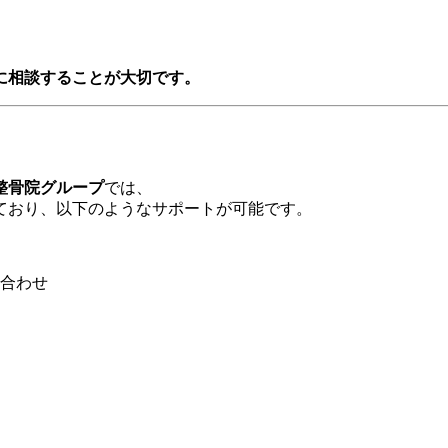
に相談することが大切です。
整骨院グループ
では、
ており、以下のようなサポートが可能です。
合わせ