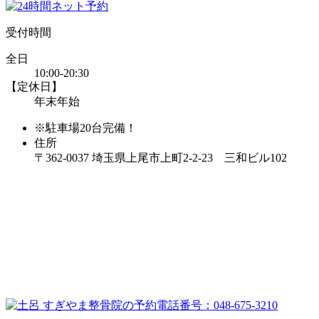
受付時間
全日
10:00-20:30
【定休日】
年末年始
※駐車場20台完備！
住所
〒362-0037 埼玉県上尾市上町2-2-23 三和ビル102