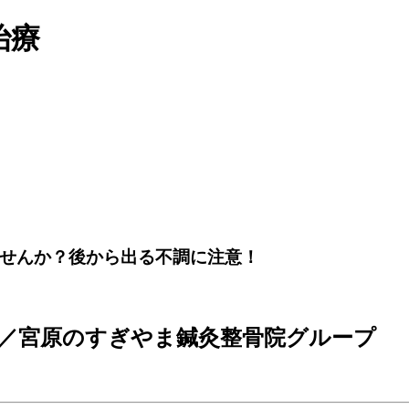
治療
ませんか？後から出る不調に注意！
／宮原のすぎやま鍼灸整骨院グループ