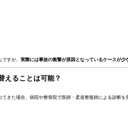
ちですが、
実際には事故の衝撃が原因となっているケースが少
り替えることは可能？
出てきた場合、病院や整骨院で医師・柔道整復師による診断を