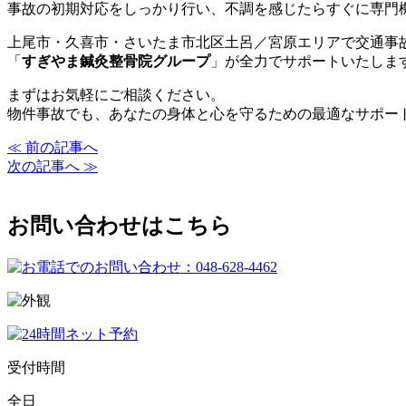
事故の初期対応をしっかり行い、不調を感じたらすぐに専門
上尾市・久喜市・さいたま市北区土呂／宮原エリアで交通事
「
すぎやま鍼灸整骨院グループ
」が全力でサポートいたしま
まずはお気軽にご相談ください。
物件事故でも、あなたの身体と心を守るための最適なサポー
≪ 前の記事へ
次の記事へ ≫
お問い合わせはこちら
受付時間
全日