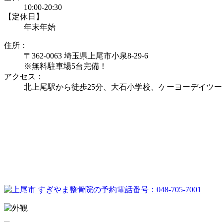
10:00-20:30
【定休日】
年末年始
住所：
〒362-0063 埼玉県上尾市小泉8-29-6
※無料駐車場5台完備！
アクセス：
北上尾駅から徒歩25分、大石小学校、ケーヨーデイツ