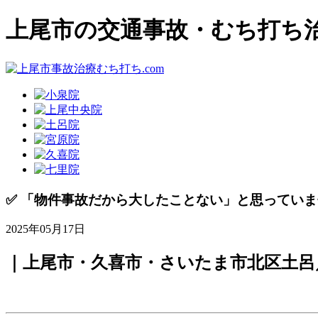
上尾市の交通事故・むち打ち
✅ 「物件事故だから大したことない」と思ってい
2025年05月17日
｜上尾市・久喜市・さいたま市北区土呂