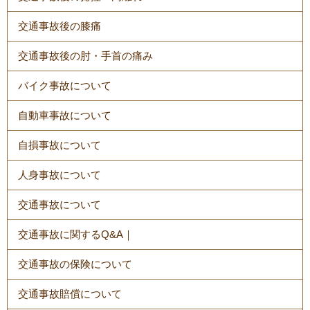
交通事故後の膝痛
交通事故後の肘・手首の痛み
バイク事故について
自動車事故について
自損事故について
人身事故について
交通事故について
交通事故に関するQ&A｜
交通事故の保険について
交通事故賠償について