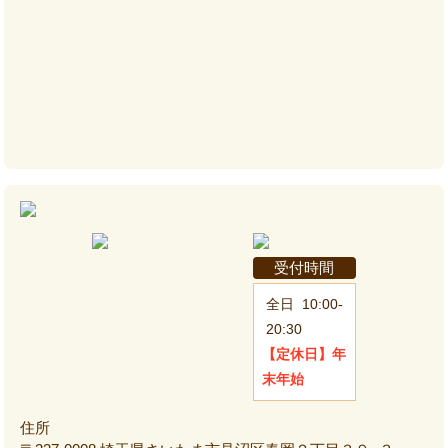
受付時間
全日
10:00-
20:30
【定休日】
年
末年始
住所