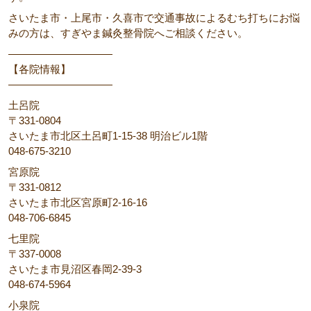
さいたま市・上尾市・久喜市で交通事故によるむち打ちにお悩
みの方は、すぎやま鍼灸整骨院へご相談ください。
――――――――――
【各院情報】
――――――――――
土呂院
〒331-0804
さいたま市北区土呂町1-15-38 明治ビル1階
048-675-3210
宮原院
〒331-0812
さいたま市北区宮原町2-16-16
048-706-6845
七里院
〒337-0008
さいたま市見沼区春岡2-39-3
048-674-5964
小泉院