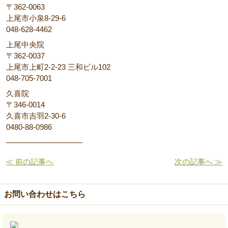
〒362-0063
上尾市小泉8-29-6
048-628-4462
上尾中央院
〒362-0037
上尾市上町2-2-23 三和ビル102
048-705-7001
久喜院
〒346-0014
久喜市吉羽2-30-6
0480-88-0986
――――――――――
≪ 前の記事へ
次の記事へ ≫
お問い合わせはこちら