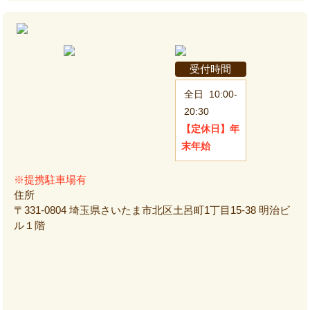
受付時間
全日
10:00-
20:30
【定休日】
年
末年始
※提携駐車場有
住所
〒331-0804 埼玉県さいたま市北区土呂町1丁目15-38 明治ビ
ル１階