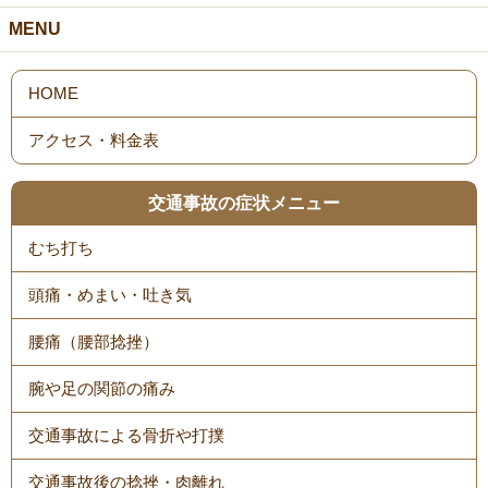
MENU
HOME
アクセス・料金表
交通事故の症状メニュー
むち打ち
頭痛・めまい・吐き気
腰痛（腰部捻挫）
腕や足の関節の痛み
交通事故による骨折や打撲
交通事故後の捻挫・肉離れ