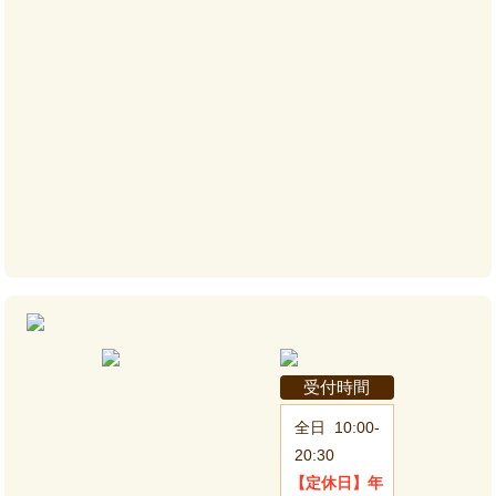
受付時間
全日
10:00-
20:30
【定休日】
年