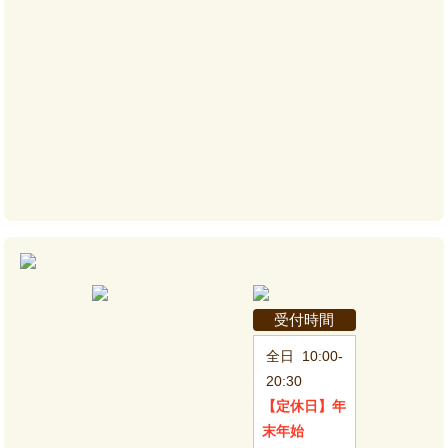
受付時間
全日
10:00-
20:30
【定休日】
年
末年始