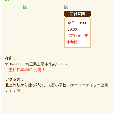
受付時間
全日
10:00-
20:30
【定休日】
年
末年始
住所：
〒362-0063 埼玉県上尾市小泉8-29-6
※無料駐車場5台完備！
アクセス：
北上尾駅から徒歩25分、大石小学校、ケーヨーデイツー上尾
店すぐ側