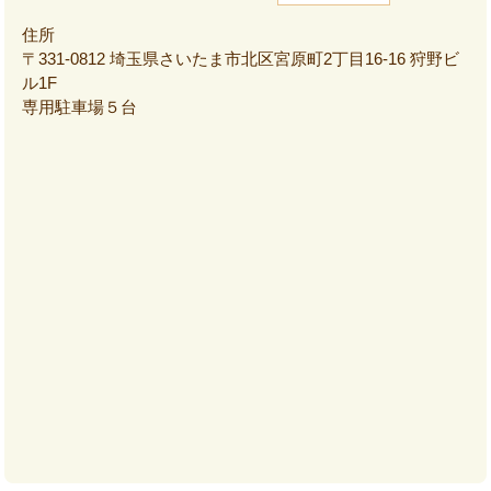
住所
〒331-0812 埼玉県さいたま市北区宮原町2丁目16-16 狩野ビ
ル1F
専用駐車場５台