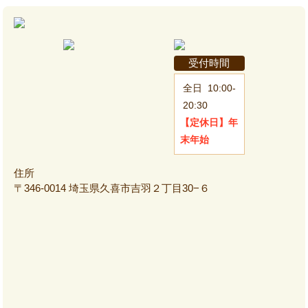
受付時間
全日
10:00-
20:30
【定休日】
年
末年始
住所
〒346-0014 埼玉県久喜市吉羽２丁目30−６