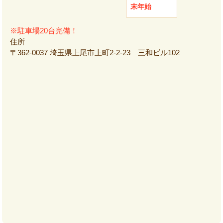
末年始
※駐車場20台完備！
住所
〒362-0037 埼玉県上尾市上町2-2-23 三和ビル102