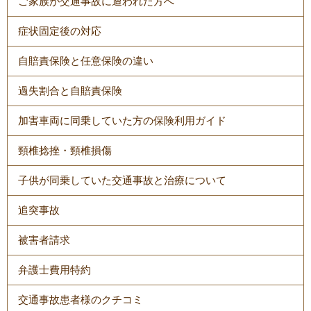
ご家族が交通事故に遭われた方へ
症状固定後の対応
自賠責保険と任意保険の違い
過失割合と自賠責保険
加害車両に同乗していた方の保険利用ガイド
頸椎捻挫・頸椎損傷
子供が同乗していた交通事故と治療について
追突事故
被害者請求
弁護士費用特約
交通事故患者様のクチコミ