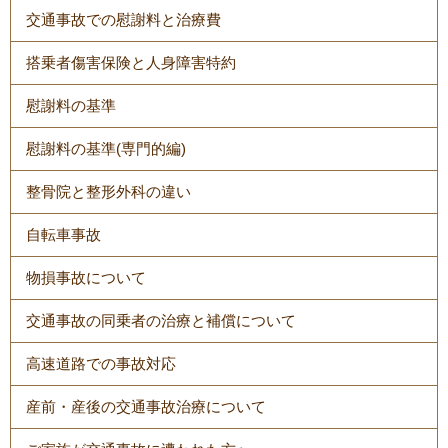
交通事故での慰謝料と治療費
搭乗者傷害保険と人身障害特約
慰謝料の基準
慰謝料の基準(専門的編)
整骨院と整形外科の違い
自転車事故
物損事故について
交通事故の同乗者の治療と補償について
高速道路での事故対応
産前・産後の交通事故治療について