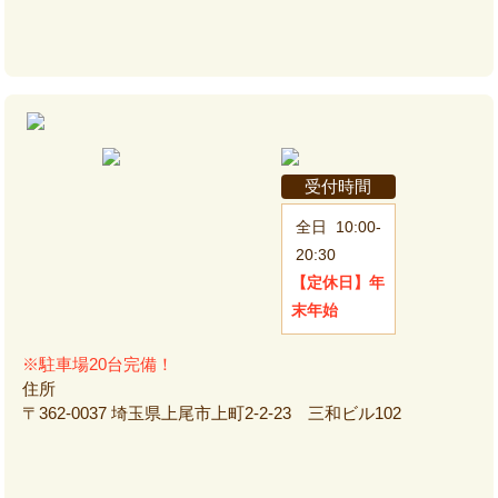
受付時間
全日
10:00-
20:30
【定休日】
年
末年始
※駐車場20台完備！
住所
〒362-0037 埼玉県上尾市上町2-2-23 三和ビル102