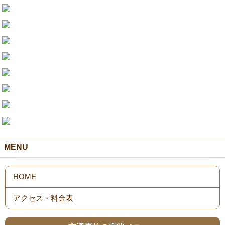
MENU
HOME
アクセス・料金表