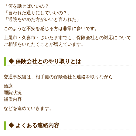
「何を話せばいいの？」
「言われた通りにしていいの？」
「通院をやめた方がいいと言われた」
このような不安を感じる方は非常に多いです。
上尾市・久喜市・さいたま市でも、保険会社との対応について
ご相談をいただくことが増えています。
◆ 保険会社とのやり取りとは
交通事故後は、相手側の保険会社と連絡を取りながら
治療
通院状況
補償内容
などを進めていきます。
◆ よくある連絡内容