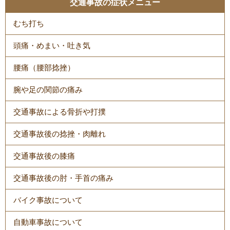
交通事故の症状メニュー
むち打ち
頭痛・めまい・吐き気
腰痛（腰部捻挫）
腕や足の関節の痛み
交通事故による骨折や打撲
交通事故後の捻挫・肉離れ
交通事故後の膝痛
交通事故後の肘・手首の痛み
バイク事故について
自動車事故について