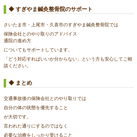
◆ すぎやま鍼灸整骨院のサポート
さいたま市・上尾市・久喜市のすぎやま鍼灸整骨院では
保険会社とのやり取りのアドバイス
通院の進め方
についてもサポートしています。
「どう対応すればいいか分からない」という方も安心してご相
談ください。
◆ まとめ
交通事故後の保険会社とのやり取りでは
自分の体の状態を優先すること
が大切です。
言われた通りにするのではなく
必要な治療をしっかり受けること