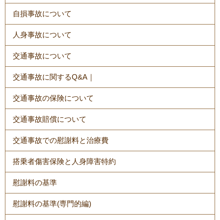
自損事故について
人身事故について
交通事故について
交通事故に関するQ&A｜
交通事故の保険について
交通事故賠償について
交通事故での慰謝料と治療費
搭乗者傷害保険と人身障害特約
慰謝料の基準
慰謝料の基準(専門的編)