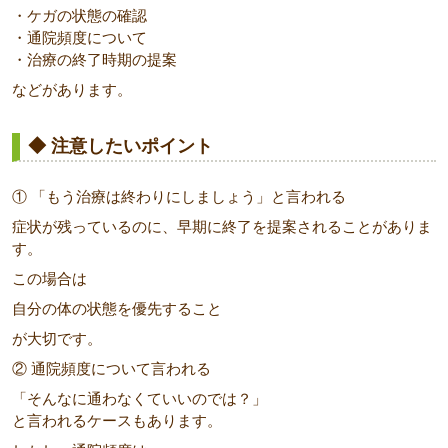
・ケガの状態の確認
・通院頻度について
・治療の終了時期の提案
などがあります。
◆ 注意したいポイント
① 「もう治療は終わりにしましょう」と言われる
症状が残っているのに、早期に終了を提案されることがありま
す。
この場合は
自分の体の状態を優先すること
が大切です。
② 通院頻度について言われる
「そんなに通わなくていいのでは？」
と言われるケースもあります。