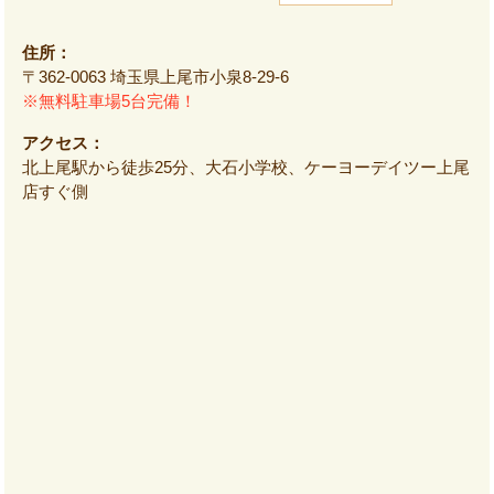
住所：
〒362-0063 埼玉県上尾市小泉8-29-6
※無料駐車場5台完備！
アクセス：
北上尾駅から徒歩25分、大石小学校、ケーヨーデイツー上尾
店すぐ側