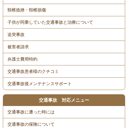
頸椎捻挫・頸椎損傷
子供が同乗していた交通事故と治療について
追突事故
被害者請求
弁護士費用特約
交通事故患者様のクチコミ
交通事故後メンテナンスサポート
交通事故 対応メニュー
交通事故に遭った時には
交通事故の保険について