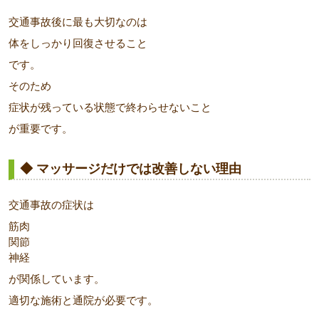
交通事故後に最も大切なのは
体をしっかり回復させること
です。
そのため
症状が残っている状態で終わらせないこと
が重要です。
◆ マッサージだけでは改善しない理由
交通事故の症状は
筋肉
関節
神経
が関係しています。
適切な施術と通院が必要です。