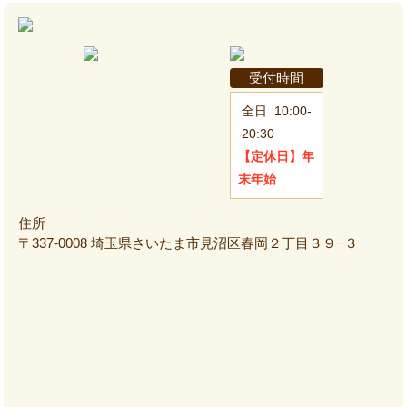
受付時間
全日
10:00-
20:30
【定休日】
年
末年始
住所
〒337-0008 埼玉県さいたま市見沼区春岡２丁目３９−３