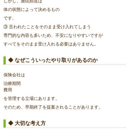
しかし、通院頻度は
体の状態によって決めるもの
です。
③ 言われたことをそのまま受け入れてしまう
専門的な内容も多いため、不安になりやすいですが
すべてをそのまま受け入れる必要はありません。
◆ なぜこういったやり取りがあるのか
保険会社は
治療期間
費用
を管理する立場にあります。
そのため、早期終了を提案されることがあります。
◆ 大切な考え方