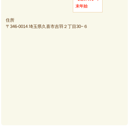
末年始
住所
〒346-0014 埼玉県久喜市吉羽２丁目30−６