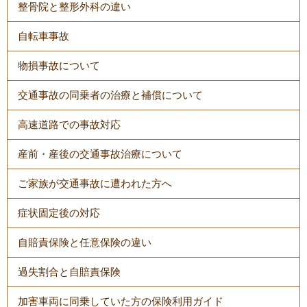
整骨院と整形外科の違い
自転車事故
物損事故について
交通事故の同乗者の治療と補償について
高速道路での事故対応
産前・産後の交通事故治療について
ご家族が交通事故に遭われた方へ
症状固定後の対応
自賠責保険と任意保険の違い
過失割合と自賠責保険
加害車両に同乗していた方の保険利用ガイド