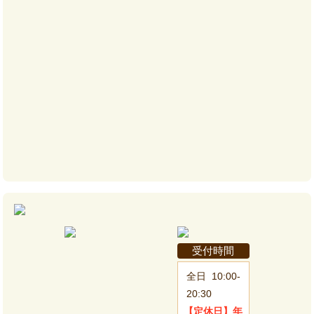
受付時間
全日
10:00-
20:30
【定休日】
年