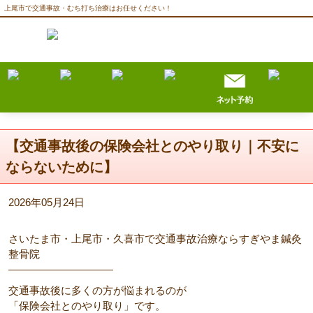
上尾市で交通事故・むち打ち治療はお任せください！
【交通事故後の保険会社とのやり取り｜不安に
ならないために】
2026年05月24日
さいたま市・上尾市・久喜市で交通事故治療ならすぎやま鍼灸
整骨院
――――――――――
交通事故後に多くの方が悩まれるのが
「保険会社とのやり取り」です。