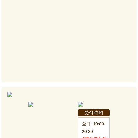
受付時間
全日
10:00-
20:30