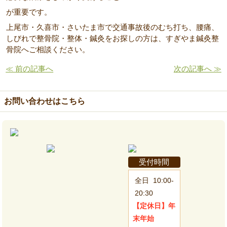
が重要です。
上尾市・久喜市・さいたま市で交通事故後のむち打ち、腰痛、
しびれで整骨院・整体・鍼灸をお探しの方は、すぎやま鍼灸整
骨院へご相談ください。
≪ 前の記事へ
次の記事へ ≫
お問い合わせはこちら
受付時間
全日
10:00-
20:30
【定休日】
年
末年始