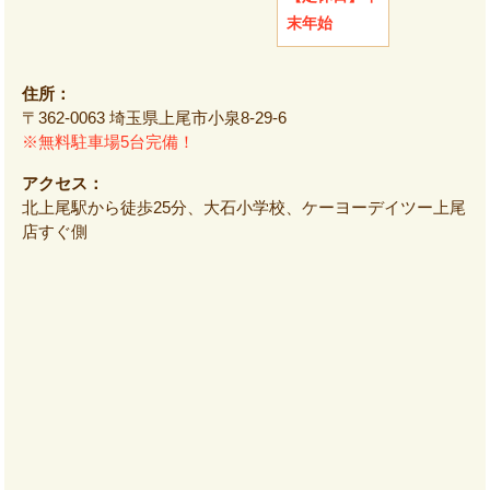
末年始
住所：
〒362-0063 埼玉県上尾市小泉8-29-6
※無料駐車場5台完備！
アクセス：
北上尾駅から徒歩25分、大石小学校、ケーヨーデイツー上尾
店すぐ側