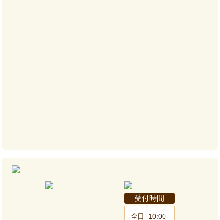
受付時間
全日
10:00-