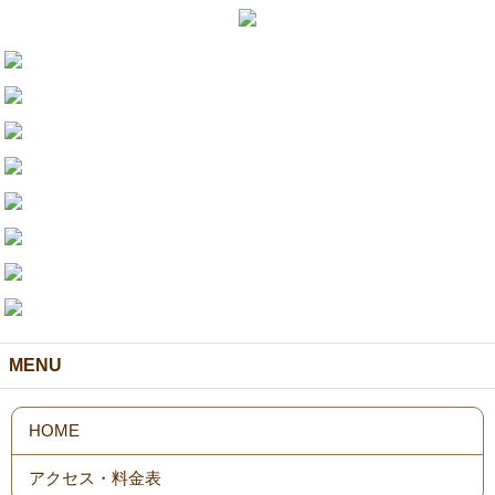
MENU
HOME
アクセス・料金表