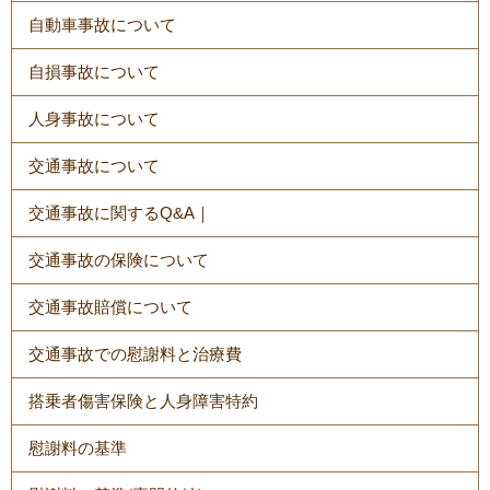
自動車事故について
自損事故について
人身事故について
交通事故について
交通事故に関するQ&A｜
交通事故の保険について
交通事故賠償について
交通事故での慰謝料と治療費
搭乗者傷害保険と人身障害特約
慰謝料の基準