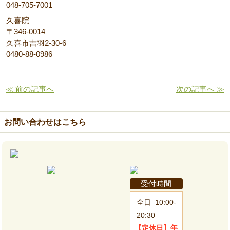
048-705-7001
久喜院
〒346-0014
久喜市吉羽2-30-6
0480-88-0986
――――――――――
≪ 前の記事へ
次の記事へ ≫
お問い合わせはこちら
受付時間
全日
10:00-
20:30
【定休日】
年