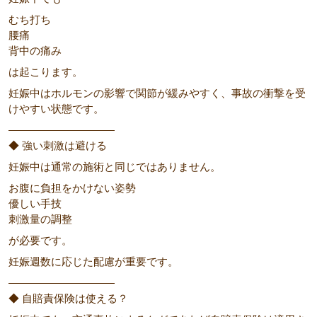
むち打ち
腰痛
背中の痛み
は起こります。
妊娠中はホルモンの影響で関節が緩みやすく、事故の衝撃を受
けやすい状態です。
――――――――――
◆ 強い刺激は避ける
妊娠中は通常の施術と同じではありません。
お腹に負担をかけない姿勢
優しい手技
刺激量の調整
が必要です。
妊娠週数に応じた配慮が重要です。
――――――――――
◆ 自賠責保険は使える？