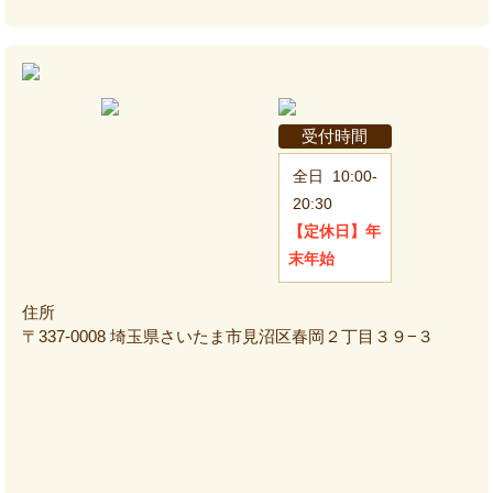
受付時間
全日
10:00-
20:30
【定休日】
年
末年始
住所
〒337-0008 埼玉県さいたま市見沼区春岡２丁目３９−３