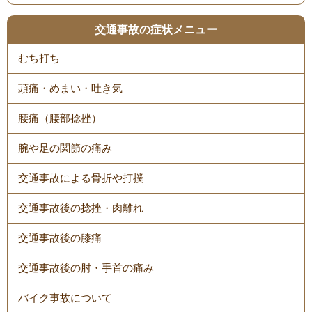
交通事故の症状メニュー
むち打ち
頭痛・めまい・吐き気
腰痛（腰部捻挫）
腕や足の関節の痛み
交通事故による骨折や打撲
交通事故後の捻挫・肉離れ
交通事故後の膝痛
交通事故後の肘・手首の痛み
バイク事故について