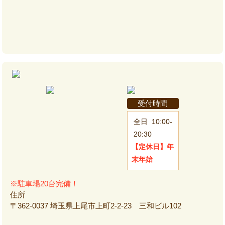
受付時間
全日
10:00-
20:30
【定休日】
年
末年始
※駐車場20台完備！
住所
〒362-0037 埼玉県上尾市上町2-2-23 三和ビル102