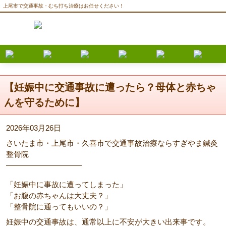
上尾市で交通事故・むち打ち治療はお任せください！
【妊娠中に交通事故に遭ったら？母体と赤ちゃ
んを守るために】
2026年03月26日
さいたま市・上尾市・久喜市で交通事故治療ならすぎやま鍼灸
整骨院
――――――――――
「妊娠中に事故に遭ってしまった」
「お腹の赤ちゃんは大丈夫？」
「整骨院に通ってもいいの？」
妊娠中の交通事故は、通常以上に不安が大きい出来事です。