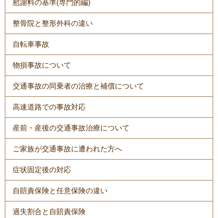
慰謝料の基準(専門的編)
整骨院と整形外科の違い
自転車事故
物損事故について
交通事故の同乗者の治療と補償について
高速道路での事故対応
産前・産後の交通事故治療について
ご家族が交通事故に遭われた方へ
症状固定後の対応
自賠責保険と任意保険の違い
過失割合と自賠責保険