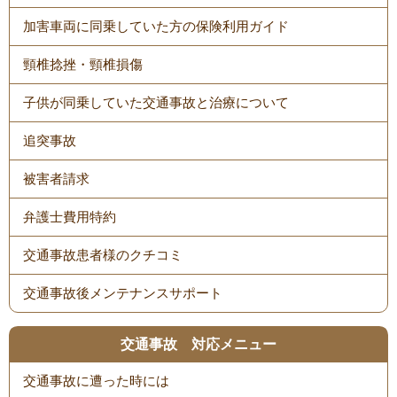
加害車両に同乗していた方の保険利用ガイド
頸椎捻挫・頸椎損傷
子供が同乗していた交通事故と治療について
追突事故
被害者請求
弁護士費用特約
交通事故患者様のクチコミ
交通事故後メンテナンスサポート
交通事故 対応メニュー
交通事故に遭った時には