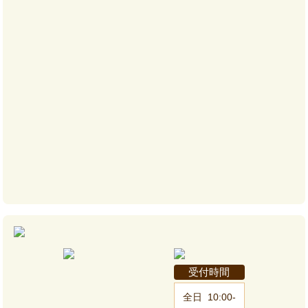
受付時間
全日
10:00-