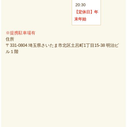
20:30
【定休日】
年
末年始
※提携駐車場有
住所
〒331-0804 埼玉県さいたま市北区土呂町1丁目15-38 明治ビ
ル１階