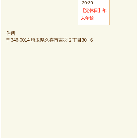
20:30
【定休日】
年
末年始
住所
〒346-0014 埼玉県久喜市吉羽２丁目30−６