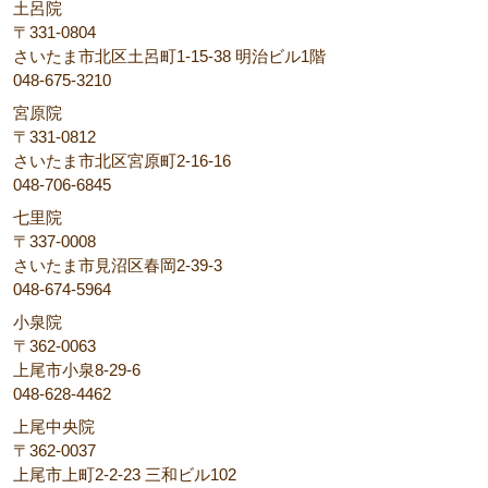
土呂院
〒331-0804
さいたま市北区土呂町1-15-38 明治ビル1階
048-675-3210
宮原院
〒331-0812
さいたま市北区宮原町2-16-16
048-706-6845
七里院
〒337-0008
さいたま市見沼区春岡2-39-3
048-674-5964
小泉院
〒362-0063
上尾市小泉8-29-6
048-628-4462
上尾中央院
〒362-0037
上尾市上町2-2-23 三和ビル102