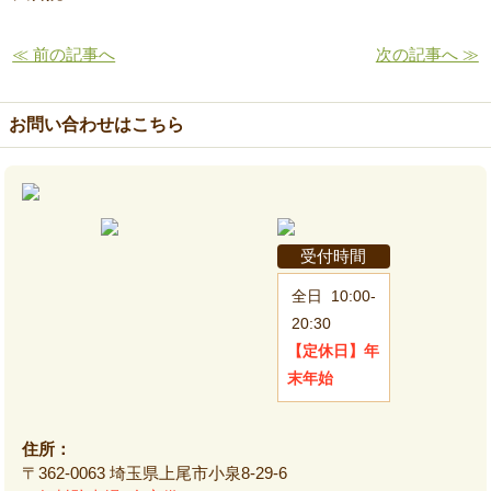
≪ 前の記事へ
次の記事へ ≫
お問い合わせはこちら
受付時間
全日
10:00-
20:30
【定休日】
年
末年始
住所：
〒362-0063 埼玉県上尾市小泉8-29-6