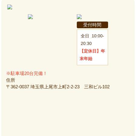
受付時間
全日
10:00-
20:30
【定休日】
年
末年始
※駐車場20台完備！
住所
〒362-0037 埼玉県上尾市上町2-2-23 三和ビル102