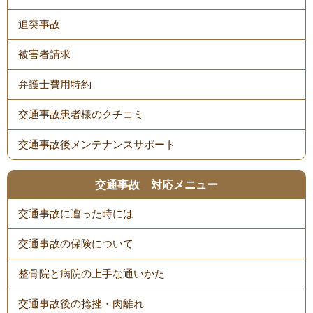
追突事故
被害者請求
弁護士費用特約
交通事故患者様のクチコミ
交通事故後メンテナンスサポート
交通事故 対応メニュー
交通事故に遭った時には
交通事故の保険について
整骨院と病院の上手な通いかた
交通事故後の捻挫・肉離れ