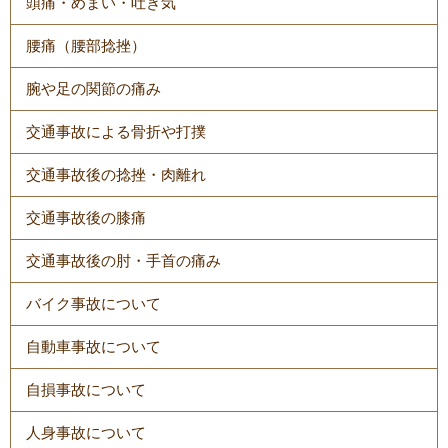
頭痛・めまい・吐き気
腰痛（腰部捻挫）
腕や足の関節の痛み
交通事故による骨折や打撲
交通事故後の捻挫・肉離れ
交通事故後の膝痛
交通事故後の肘・手首の痛み
バイク事故について
自動車事故について
自損事故について
人身事故について