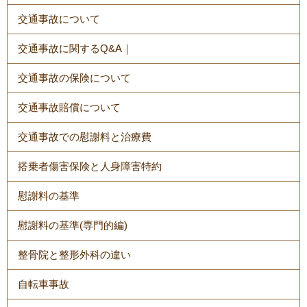
交通事故について
交通事故に関するQ&A｜
交通事故の保険について
交通事故賠償について
交通事故での慰謝料と治療費
搭乗者傷害保険と人身障害特約
慰謝料の基準
慰謝料の基準(専門的編)
整骨院と整形外科の違い
自転車事故