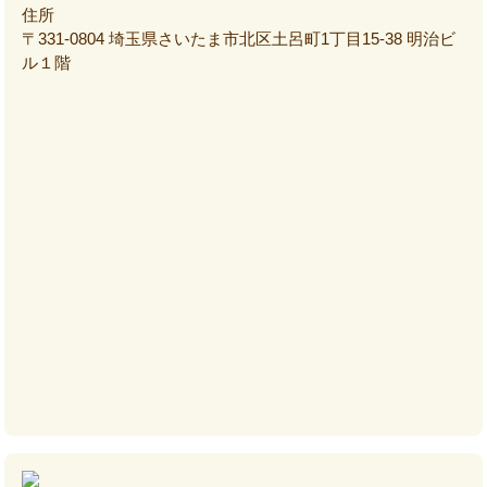
住所
〒331-0804 埼玉県さいたま市北区土呂町1丁目15-38 明治ビ
ル１階