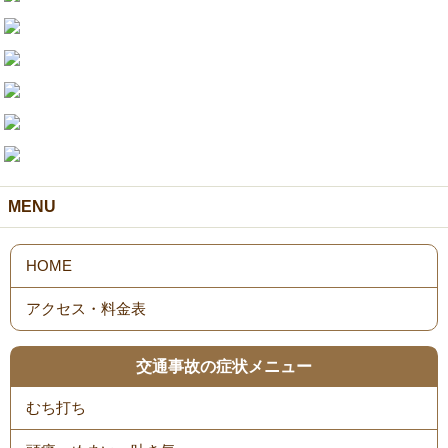
MENU
HOME
アクセス・料金表
交通事故の症状メニュー
むち打ち