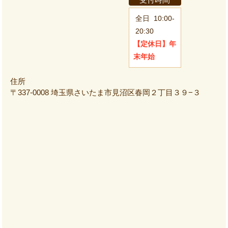
全日
10:00-
20:30
【定休日】
年
末年始
住所
〒337-0008 埼玉県さいたま市見沼区春岡２丁目３９−３