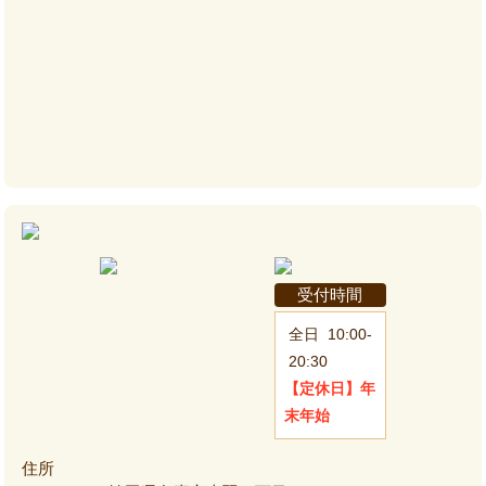
受付時間
全日
10:00-
20:30
【定休日】
年
末年始
住所