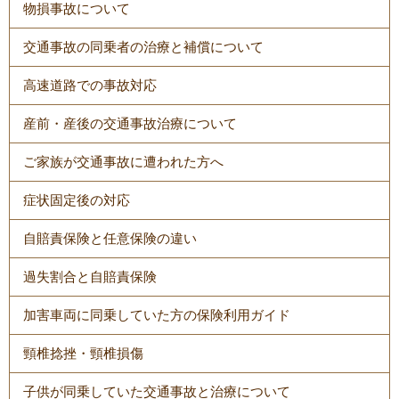
物損事故について
交通事故の同乗者の治療と補償について
高速道路での事故対応
産前・産後の交通事故治療について
ご家族が交通事故に遭われた方へ
症状固定後の対応
自賠責保険と任意保険の違い
過失割合と自賠責保険
加害車両に同乗していた方の保険利用ガイド
頸椎捻挫・頸椎損傷
子供が同乗していた交通事故と治療について