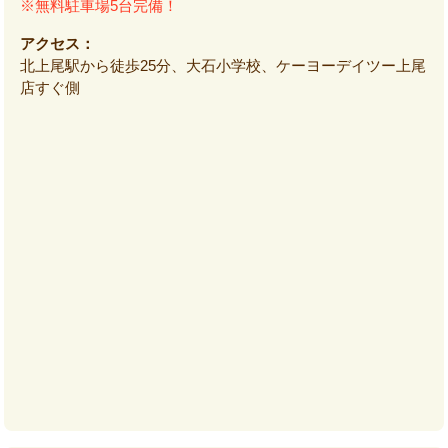
※無料駐車場5台完備！
アクセス：
北上尾駅から徒歩25分、大石小学校、ケーヨーデイツー上尾
店すぐ側