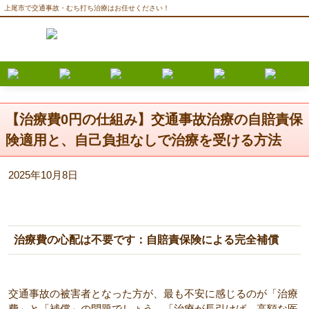
上尾市で交通事故・むち打ち治療はお任せください！
【治療費0円の仕組み】交通事故治療の自賠責保
険適用と、自己負担なしで治療を受ける方法
2025年10月8日
治療費の心配は不要です：自賠責保険による完全補償
交通事故の被害者となった方が、最も不安に感じるのが「治療
費」と「補償」の問題でしょう。「治療が長引けば、高額な医