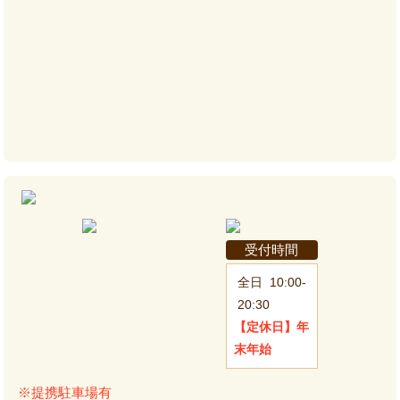
受付時間
全日
10:00-
20:30
【定休日】
年
末年始
※提携駐車場有