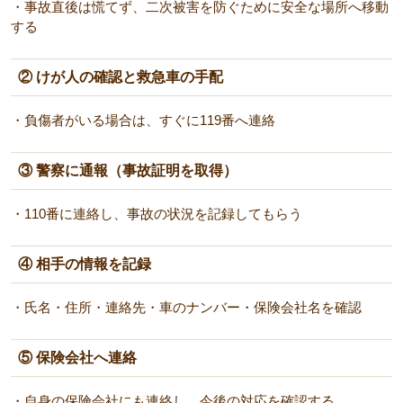
・事故直後は慌てず、二次被害を防ぐために安全な場所へ移動
する
② けが人の確認と救急車の手配
・負傷者がいる場合は、すぐに119番へ連絡
③ 警察に通報（事故証明を取得）
・110番に連絡し、事故の状況を記録してもらう
④ 相手の情報を記録
・氏名・住所・連絡先・車のナンバー・保険会社名を確認
⑤ 保険会社へ連絡
・自身の保険会社にも連絡し、今後の対応を確認する