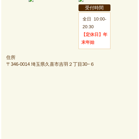
受付時間
全日
10:00-
20:30
【定休日】
年
末年始
住所
〒346-0014 埼玉県久喜市吉羽２丁目30−６