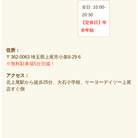
全日
10:00-
20:30
【定休日】
年
末年始
住所：
〒362-0063 埼玉県上尾市小泉8-29-6
※無料駐車場5台完備！
アクセス：
北上尾駅から徒歩25分、大石小学校、ケーヨーデイツー上尾
店すぐ側