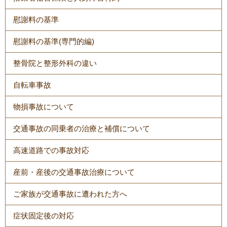
慰謝料の基準
慰謝料の基準(専門的編)
整骨院と整形外科の違い
自転車事故
物損事故について
交通事故の同乗者の治療と補償について
高速道路での事故対応
産前・産後の交通事故治療について
ご家族が交通事故に遭われた方へ
症状固定後の対応