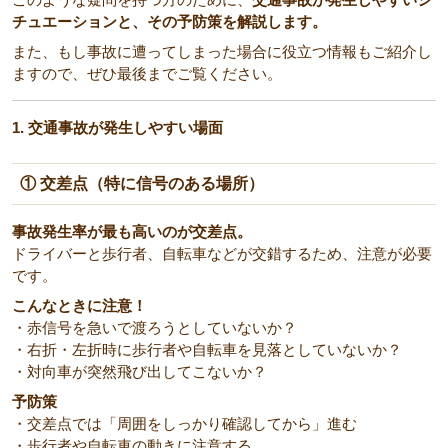
チュエーションと、その予防策を解説します。
また、もし事故に遭ってしまった場合に役立つ情報もご紹介し
ますので、ぜひ最後までご覧ください。
1. 交通事故が発生しやすい場面
① 交差点（特に信号のある場所）
事故発生率が最も高いのが交差点。
ドライバーと歩行者、自転車などが交錯するため、注意が必要
です。
こんなときに注意！
・赤信号を急いで渡ろうとしていないか？
・右折・左折時に歩行者や自転車を見落としていないか？
・対向車が突然飛び出してこないか？
予防策
・交差点では「周囲をしっかり確認してから」進む
・歩行者や自転車の動きに注意する