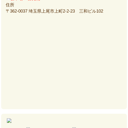
住所
〒362-0037 埼玉県上尾市上町2-2-23 三和ビル102