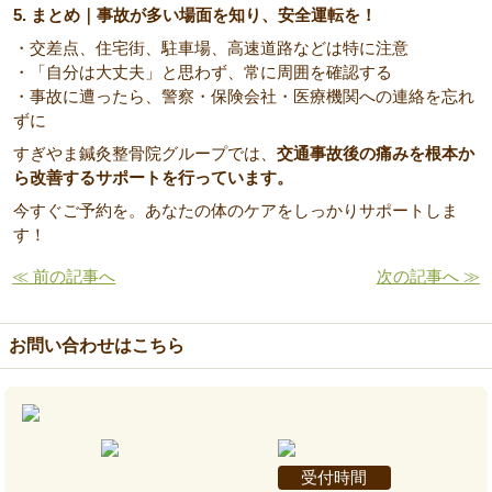
5. まとめ｜事故が多い場面を知り、安全運転を！
・交差点、住宅街、駐車場、高速道路などは特に注意
・「自分は大丈夫」と思わず、常に周囲を確認する
・事故に遭ったら、警察・保険会社・医療機関への連絡を忘れ
ずに
すぎやま鍼灸整骨院グループでは、
交通事故後の痛みを根本か
ら改善するサポートを行っています。
今すぐご予約を。あなたの体のケアをしっかりサポートしま
す！
≪ 前の記事へ
次の記事へ ≫
お問い合わせはこちら
受付時間