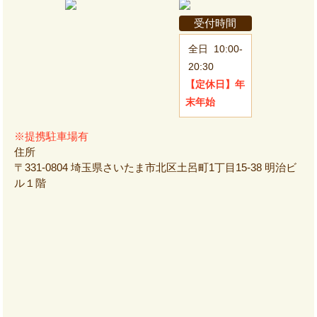
受付時間
全日
10:00-
20:30
【定休日】
年
末年始
※提携駐車場有
住所
〒331-0804 埼玉県さいたま市北区土呂町1丁目15-38 明治ビ
ル１階