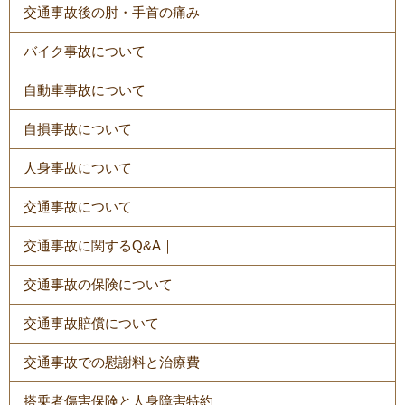
交通事故後の肘・手首の痛み
バイク事故について
自動車事故について
自損事故について
人身事故について
交通事故について
交通事故に関するQ&A｜
交通事故の保険について
交通事故賠償について
交通事故での慰謝料と治療費
搭乗者傷害保険と人身障害特約