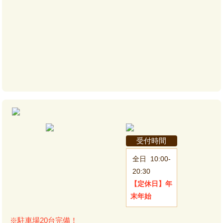
受付時間
全日
10:00-
20:30
【定休日】
年
末年始
※駐車場20台完備！