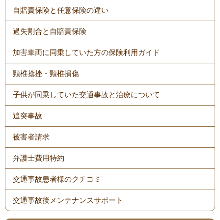
自賠責保険と任意保険の違い
過失割合と自賠責保険
加害車両に同乗していた方の保険利用ガイド
頸椎捻挫・頸椎損傷
子供が同乗していた交通事故と治療について
追突事故
被害者請求
弁護士費用特約
交通事故患者様のクチコミ
交通事故後メンテナンスサポート