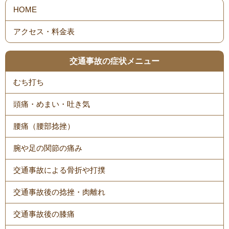
HOME
アクセス・料金表
交通事故の症状メニュー
むち打ち
頭痛・めまい・吐き気
腰痛（腰部捻挫）
腕や足の関節の痛み
交通事故による骨折や打撲
交通事故後の捻挫・肉離れ
交通事故後の膝痛