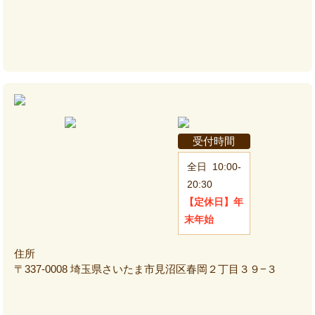
受付時間
全日
10:00-
20:30
【定休日】
年
末年始
住所
〒337-0008 埼玉県さいたま市見沼区春岡２丁目３９−３