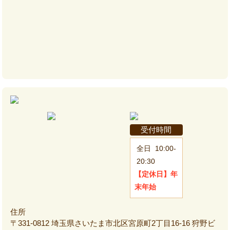
受付時間
全日
10:00-
20:30
【定休日】
年
末年始
住所
〒331-0812 埼玉県さいたま市北区宮原町2丁目16-16 狩野ビ