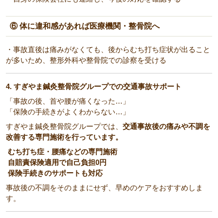
⑥ 体に違和感があれば医療機関・整骨院へ
・事故直後は痛みがなくても、後からむち打ち症状が出ること
が多いため、整形外科や整骨院での診察を受ける
4. すぎやま鍼灸整骨院グループでの交通事故サポート
「事故の後、首や腰が痛くなった…」
「保険の手続きがよくわからない…」
すぎやま鍼灸整骨院グループでは、
交通事故後の痛みや不調を
改善する専門施術を行っています。
むち打ち症・腰痛などの専門施術
自賠責保険適用で自己負担0円
保険手続きのサポートも対応
事故後の不調をそのままにせず、早めのケアをおすすめしま
す。