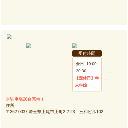
受付時間
全日
10:00-
20:30
【定休日】
年
末年始
※駐車場20台完備！
住所
〒362-0037 埼玉県上尾市上町2-2-23 三和ビル102