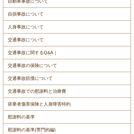
自動車事故について
自損事故について
人身事故について
交通事故について
交通事故に関するQ&A｜
交通事故の保険について
交通事故賠償について
交通事故での慰謝料と治療費
搭乗者傷害保険と人身障害特約
慰謝料の基準
慰謝料の基準(専門的編)