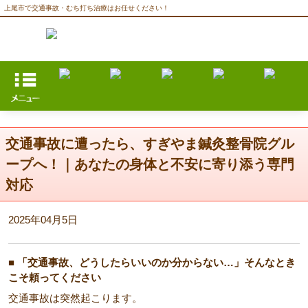
上尾市で交通事故・むち打ち治療はお任せください！
交通事故に遭ったら、すぎやま鍼灸整骨院グル
ープへ！｜あなたの身体と不安に寄り添う専門
対応
2025年04月5日
■ 「交通事故、どうしたらいいのか分からない…」そんなとき
こそ頼ってください
交通事故は突然起こります。