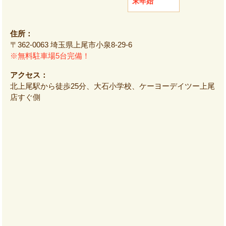
末年始
住所：
〒362-0063 埼玉県上尾市小泉8-29-6
※無料駐車場5台完備！
アクセス：
北上尾駅から徒歩25分、大石小学校、ケーヨーデイツー上尾
店すぐ側