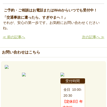
ご予約・ご相談はお電話またはWebからいつでも受付中！
「交通事故に遭ったら、すぎやまへ！」
それが、安心の第一歩です。お気軽にお問い合わせください
ね。
≪ 前の記事へ
次の記事へ ≫
お問い合わせはこちら
受付時間
全日
10:00-
20:30
【定休日】
年