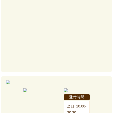
受付時間
全日
10:00-
20:30