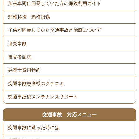
加害車両に同乗していた方の保険利用ガイド
頸椎捻挫・頸椎損傷
子供が同乗していた交通事故と治療について
追突事故
被害者請求
弁護士費用特約
交通事故患者様のクチコミ
交通事故後メンテナンスサポート
交通事故 対応メニュー
交通事故に遭った時には