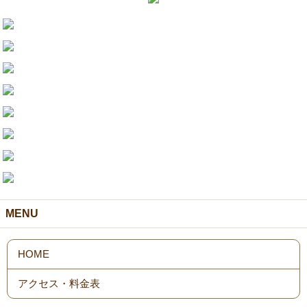
MENU
HOME
アクセス・料金表