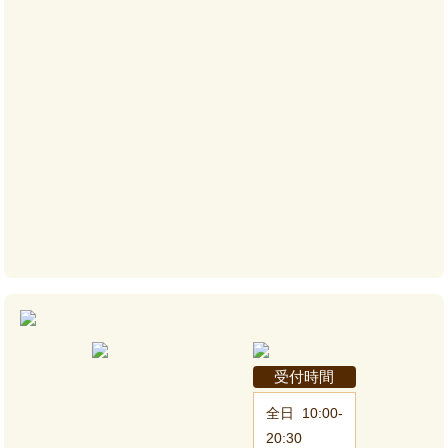
受付時間
全日
10:00-
20:30