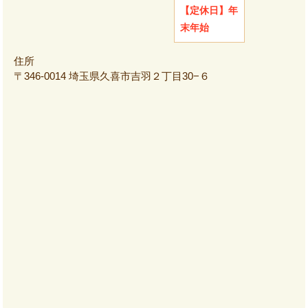
【定休日】
年
末年始
住所
〒346-0014 埼玉県久喜市吉羽２丁目30−６