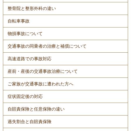
整骨院と整形外科の違い
自転車事故
物損事故について
交通事故の同乗者の治療と補償について
高速道路での事故対応
産前・産後の交通事故治療について
ご家族が交通事故に遭われた方へ
症状固定後の対応
自賠責保険と任意保険の違い
過失割合と自賠責保険