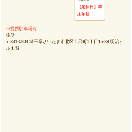
【定休日】
年
末年始
※提携駐車場有
住所
〒331-0804 埼玉県さいたま市北区土呂町1丁目15-38 明治ビ
ル１階