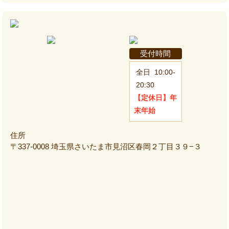
受付時間
全日
10:00-
20:30
【定休日】
年
末年始
住所
〒337-0008 埼玉県さいたま市見沼区春岡２丁目３９−３