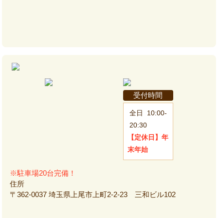
受付時間
全日
10:00-
20:30
【定休日】
年
末年始
※駐車場20台完備！
住所
〒362-0037 埼玉県上尾市上町2-2-23 三和ビル102