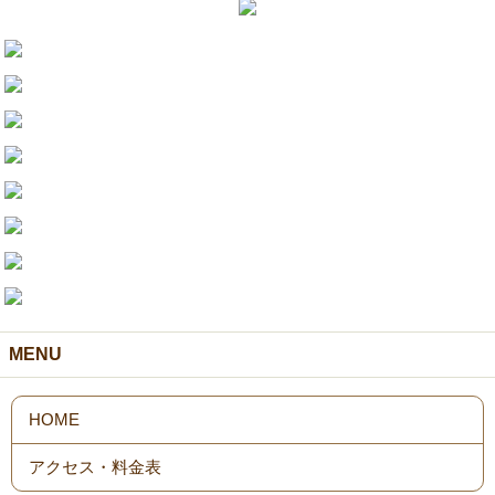
MENU
HOME
アクセス・料金表