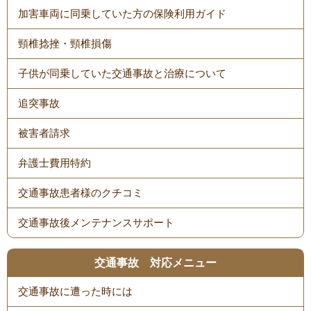
加害車両に同乗していた方の保険利用ガイド
頸椎捻挫・頸椎損傷
子供が同乗していた交通事故と治療について
追突事故
被害者請求
弁護士費用特約
交通事故患者様のクチコミ
交通事故後メンテナンスサポート
交通事故 対応メニュー
交通事故に遭った時には