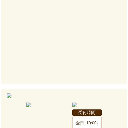
受付時間
全日
10:00-