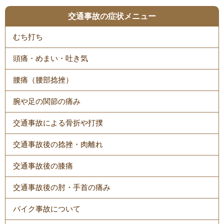
交通事故の症状メニュー
むち打ち
頭痛・めまい・吐き気
腰痛（腰部捻挫）
腕や足の関節の痛み
交通事故による骨折や打撲
交通事故後の捻挫・肉離れ
交通事故後の膝痛
交通事故後の肘・手首の痛み
バイク事故について