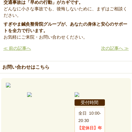
交通事故は「早めの行動」がカギです。
どんなに小さな事故でも、後悔しないために、まずはご相談く
ださい。
すぎやま鍼灸整骨院グループが、あなたの身体と安心のサポー
トを全力で行います。
お気軽にご来院・お問い合わせください。
≪ 前の記事へ
次の記事へ ≫
お問い合わせはこちら
受付時間
全日
10:00-
20:30
【定休日】
年