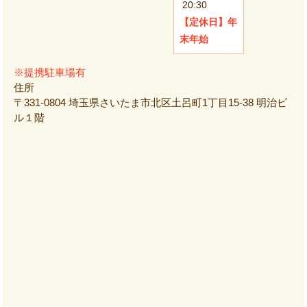
20:30
【定休日】
年
末年始
※提携駐車場有
住所
〒331-0804 埼玉県さいたま市北区土呂町1丁目15-38 明治ビ
ル１階