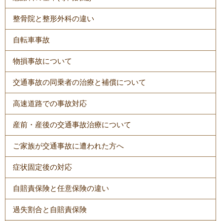
整骨院と整形外科の違い
自転車事故
物損事故について
交通事故の同乗者の治療と補償について
高速道路での事故対応
産前・産後の交通事故治療について
ご家族が交通事故に遭われた方へ
症状固定後の対応
自賠責保険と任意保険の違い
過失割合と自賠責保険