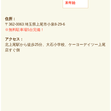
末年始
住所：
〒362-0063 埼玉県上尾市小泉8-29-6
※無料駐車場5台完備！
アクセス：
北上尾駅から徒歩25分、大石小学校、ケーヨーデイツー上尾
店すぐ側