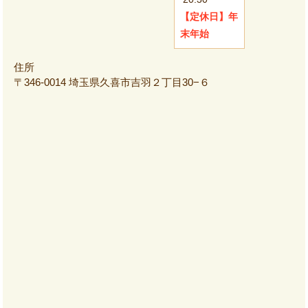
【定休日】
年
末年始
住所
〒346-0014 埼玉県久喜市吉羽２丁目30−６