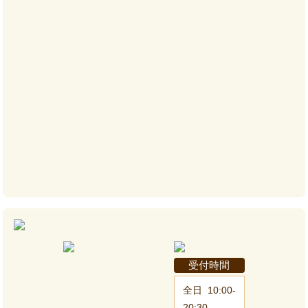
受付時間
全日
10:00-
20:30