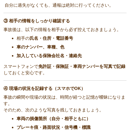
自分に過失がなくても、通報は絶対に行ってください。
③ 相手の情報をしっかり確認する
事故後は、以下の情報を相手から必ず控えておきましょう。
相手の
氏名・住所・電話番号
車のナンバー、車種、色
加入している保険会社名・連絡先
スマートフォンで
免許証・保険証・車両ナンバーを写真で記録
しておくと安心です。
④ 現場の状況を記録する（スマホでOK）
事故の瞬間や現場の状況は、時間が経つと記憶が曖昧になりま
す。
そのため、次のような写真を残しておきましょう。
車両の損傷箇所（自分・相手ともに）
ブレーキ痕・路面状況・信号機・標識