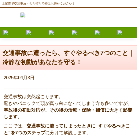
上尾市で交通事故・むち打ち治療はお任せください！
交通事故に遭ったら、すぐやるべき7つのこと｜
冷静な初動があなたを守る！
2025年04月3日
交通事故は突然起こります。
驚きやパニックで頭が真っ白になってしまう方も多いですが、
事故後の初動対応が、その後の治療・保険・補償に大きく影響
します。
ここでは、
交通事故に遭ってしまったときに“すぐやるべきこ
と”を7つのステップ
に分けて解説します。