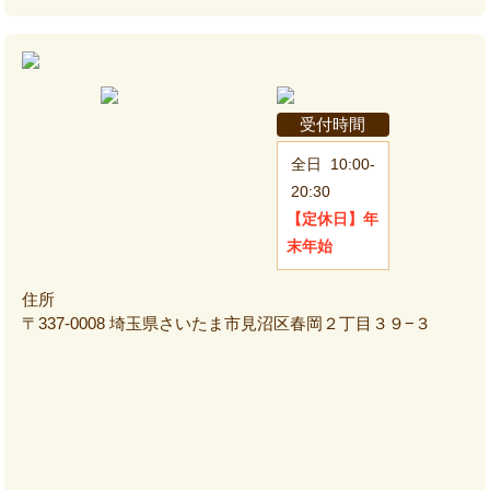
受付時間
全日
10:00-
20:30
【定休日】
年
末年始
住所
〒337-0008 埼玉県さいたま市見沼区春岡２丁目３９−３