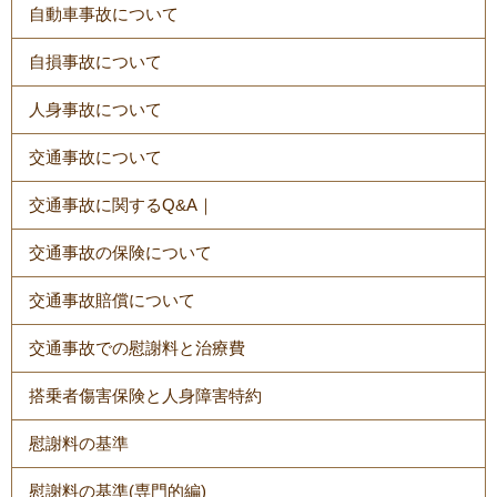
自動車事故について
自損事故について
人身事故について
交通事故について
交通事故に関するQ&A｜
交通事故の保険について
交通事故賠償について
交通事故での慰謝料と治療費
搭乗者傷害保険と人身障害特約
慰謝料の基準
慰謝料の基準(専門的編)