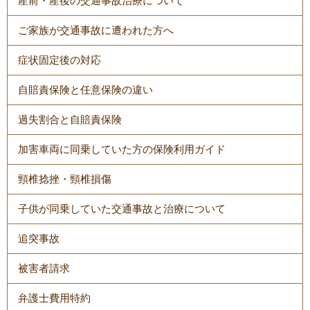
産前・産後の交通事故治療について
ご家族が交通事故に遭われた方へ
症状固定後の対応
自賠責保険と任意保険の違い
過失割合と自賠責保険
加害車両に同乗していた方の保険利用ガイド
頸椎捻挫・頸椎損傷
子供が同乗していた交通事故と治療について
追突事故
被害者請求
弁護士費用特約