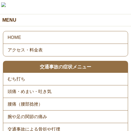
MENU
HOME
アクセス・料金表
交通事故の症状メニュー
むち打ち
頭痛・めまい・吐き気
腰痛（腰部捻挫）
腕や足の関節の痛み
交通事故による骨折や打撲