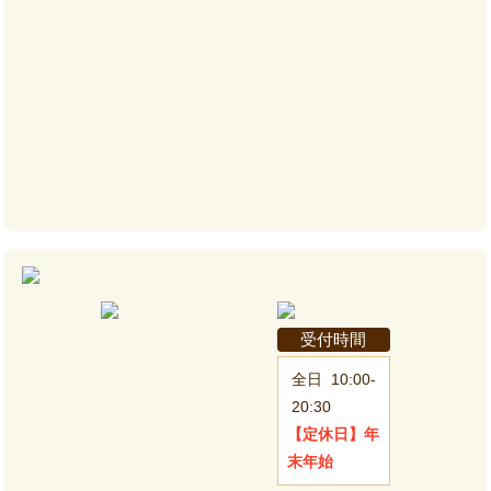
受付時間
全日
10:00-
20:30
【定休日】
年
末年始