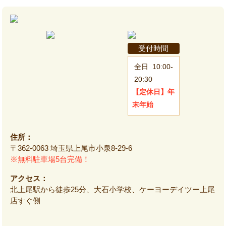
受付時間
全日
10:00-
20:30
【定休日】
年
末年始
住所：
〒362-0063 埼玉県上尾市小泉8-29-6
※無料駐車場5台完備！
アクセス：
北上尾駅から徒歩25分、大石小学校、ケーヨーデイツー上尾
店すぐ側