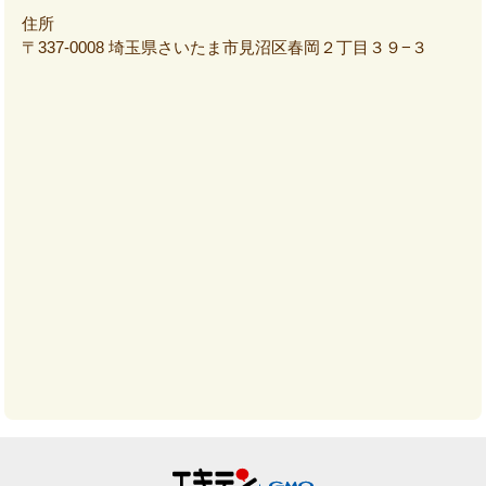
住所
〒337-0008 埼玉県さいたま市見沼区春岡２丁目３９−３