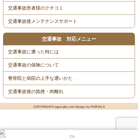
交通事故患者様のクチコミ
交通事故後メンテナンスサポート
交通事故 対応メニュー
交通事故に遭った時には
交通事故の保険について
整骨院と病院の上手な通いかた
交通事故後の捻挫・肉離れ
COPYRIGHT© ageo-jiko.com Design by PORTALS