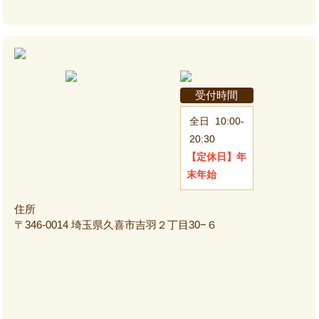
受付時間
全日
10:00-
20:30
【定休日】
年
末年始
住所
〒346-0014 埼玉県久喜市吉羽２丁目30−６