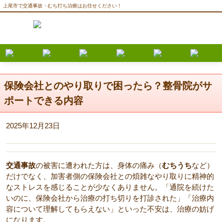
上尾市で交通事故・むち打ち治療はお任せください！
保険会社とのやり取りで困ったら？整骨院がサ
ポートできる内容
2025年12月23日
交通事故
の被害に遭われた方は、身体の痛み（
むちうち
など）
だけでなく、加害者側の保険会社との煩雑なやり取りに精神的
なストレスを感じることが少なくありません。「通院を続けた
いのに、保険会社から治療の打ち切りを打診された」「治療内
容について理解してもらえない」といった不安は、治療の妨げ
になります。