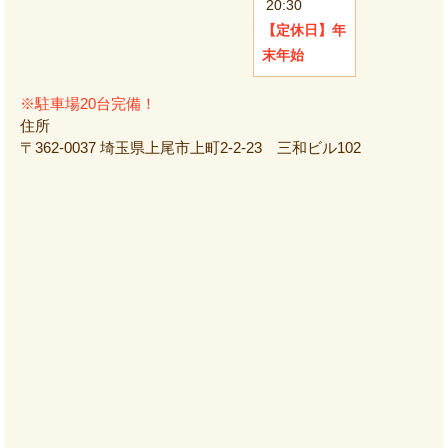
20:30
【定休日】
年
末年始
※駐車場20台完備！
住所
〒362-0037 埼玉県上尾市上町2-2-23 三和ビル102