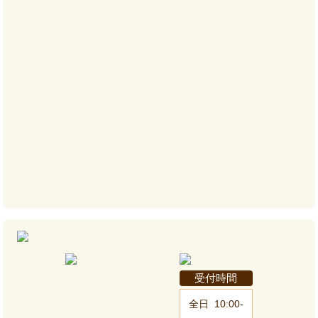
受付時間
全日
10:00-