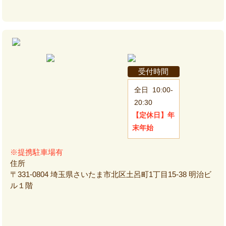
受付時間
全日
10:00-
20:30
【定休日】
年
末年始
※提携駐車場有
住所
〒331-0804 埼玉県さいたま市北区土呂町1丁目15-38 明治ビ
ル１階