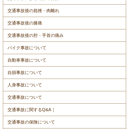
交通事故後の捻挫・肉離れ
交通事故後の膝痛
交通事故後の肘・手首の痛み
バイク事故について
自動車事故について
自損事故について
人身事故について
交通事故について
交通事故に関するQ&A｜
交通事故の保険について