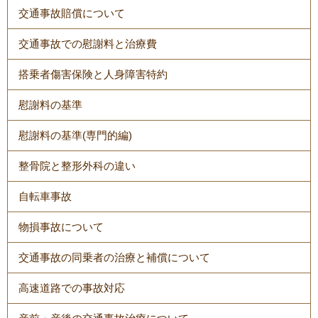
交通事故賠償について
交通事故での慰謝料と治療費
搭乗者傷害保険と人身障害特約
慰謝料の基準
慰謝料の基準(専門的編)
整骨院と整形外科の違い
自転車事故
物損事故について
交通事故の同乗者の治療と補償について
高速道路での事故対応