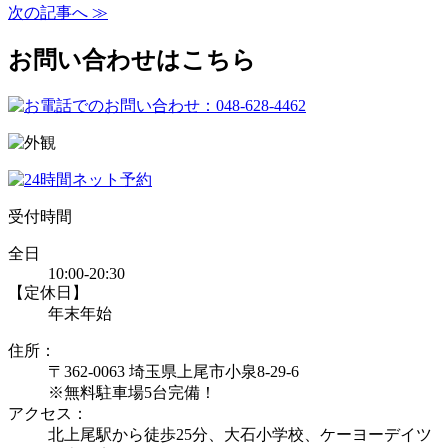
次の記事へ ≫
お問い合わせはこちら
受付時間
全日
10:00-20:30
【定休日】
年末年始
住所：
〒362-0063 埼玉県上尾市小泉8-29-6
※無料駐車場5台完備！
アクセス：
北上尾駅から徒歩25分、大石小学校、ケーヨーデイツ