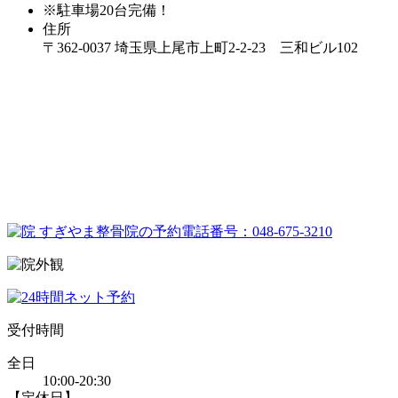
※駐車場20台完備！
住所
〒362-0037 埼玉県上尾市上町2-2-23 三和ビル102
受付時間
全日
10:00-20:30
【定休日】