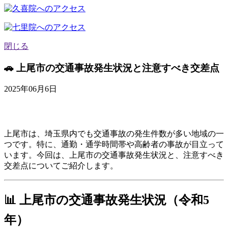
閉じる
🚗 上尾市の交通事故発生状況と注意すべき交差点
2025年06月6日
上尾市は、埼玉県内でも交通事故の発生件数が多い地域の一
つです。
特に、通勤・通学時間帯や高齢者の事故が目立って
います。
今回は、上尾市の交通事故発生状況と、注意すべき
交差点についてご紹介します。
📊 上尾市の交通事故発生状況（令和5
年）