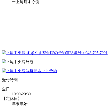
ー上尾店すぐ側
受付時間
全日
10:00-20:30
【定休日】
年末年始