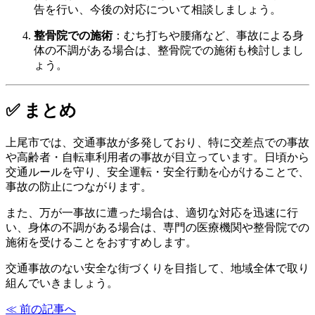
告を行い、今後の対応について相談しましょう。
整骨院での施術
：
むち打ちや腰痛など、事故による身
体の不調がある場合は、整骨院での施術も検討しまし
ょう。
✅ まとめ
上尾市では、交通事故が多発しており、特に交差点での事故
や高齢者・自転車利用者の事故が目立っています。
日頃から
交通ルールを守り、安全運転・安全行動を心がけることで、
事故の防止につながります。
また、万が一事故に遭った場合は、適切な対応を迅速に行
い、身体の不調がある場合は、専門の医療機関や整骨院での
施術を受けることをおすすめします。
交通事故のない安全な街づくりを目指して、地域全体で取り
組んでいきましょう。
≪ 前の記事へ