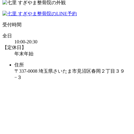
受付時間
全日
10:00-20:30
【定休日】
年末年始
住所
〒337-0008 埼玉県さいたま市見沼区春岡２丁目３９
−３