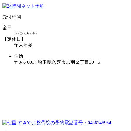
受付時間
全日
10:00-20:30
【定休日】
年末年始
住所
〒346-0014 埼玉県久喜市吉羽２丁目30−６