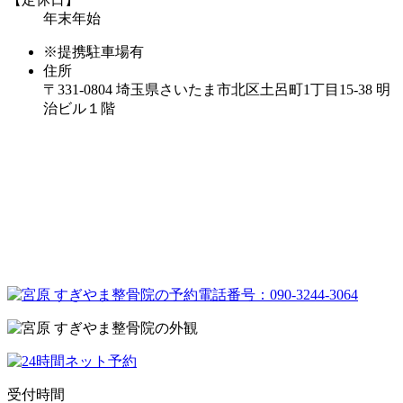
年末年始
※提携駐車場有
住所
〒331-0804 埼玉県さいたま市北区土呂町1丁目15-38 明
治ビル１階
受付時間