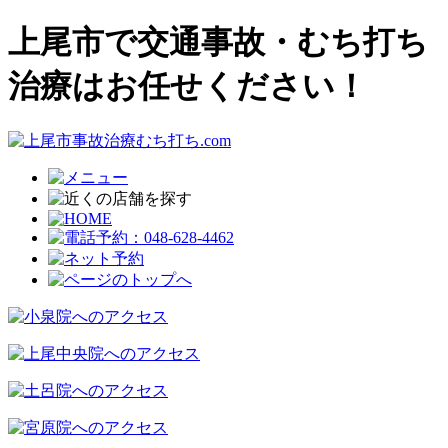
上尾市で交通事故・むち打ち
治療はお任せください！