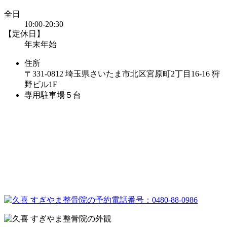
全日
10:00-20:30
【定休日】
年末年始
住所
〒331-0812 埼玉県さいたま市北区宮原町2丁目16-16 狩
野ビル1F
専用駐車場５台