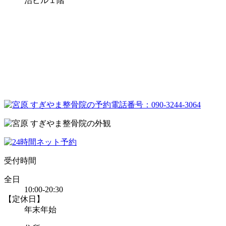
治ビル１階
受付時間
全日
10:00-20:30
【定休日】
年末年始