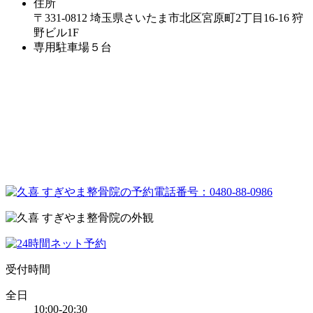
住所
〒331-0812 埼玉県さいたま市北区宮原町2丁目16-16 狩
野ビル1F
専用駐車場５台
受付時間
全日
10:00-20:30