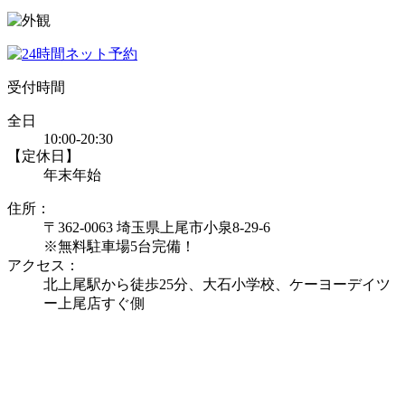
受付時間
全日
10:00-20:30
【定休日】
年末年始
住所：
〒362-0063 埼玉県上尾市小泉8-29-6
※無料駐車場5台完備！
アクセス：
北上尾駅から徒歩25分、大石小学校、ケーヨーデイツ
ー上尾店すぐ側