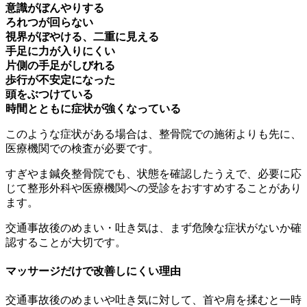
意識がぼんやりする
ろれつが回らない
視界がぼやける、二重に見える
手足に力が入りにくい
片側の手足がしびれる
歩行が不安定になった
頭をぶつけている
時間とともに症状が強くなっている
このような症状がある場合は、整骨院での施術よりも先に、
医療機関での検査が必要です。
すぎやま鍼灸整骨院でも、状態を確認したうえで、必要に応
じて整形外科や医療機関への受診をおすすめすることがあり
ます。
交通事故後のめまい・吐き気は、まず危険な症状がないか確
認することが大切です。
マッサージだけで改善しにくい理由
交通事故後のめまいや吐き気に対して、首や肩を揉むと一時