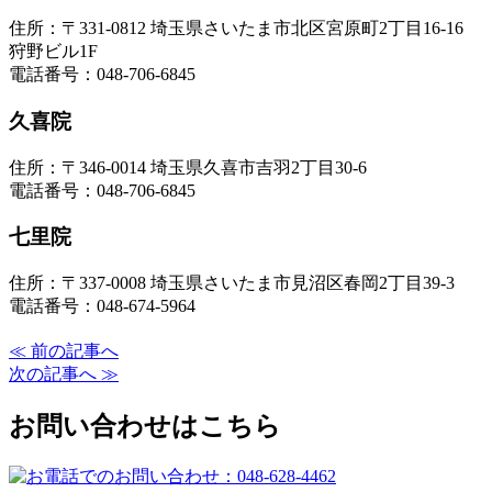
住所：〒331-0812 埼玉県さいたま市北区宮原町2丁目16-16
狩野ビル1F
電話番号：048-706-6845
久喜院
住所：〒346-0014 埼玉県久喜市吉羽2丁目30-6
電話番号：048-706-6845
七里院
住所：〒337-0008 埼玉県さいたま市見沼区春岡2丁目39-3
電話番号：048-674-5964
≪ 前の記事へ
次の記事へ ≫
お問い合わせはこちら