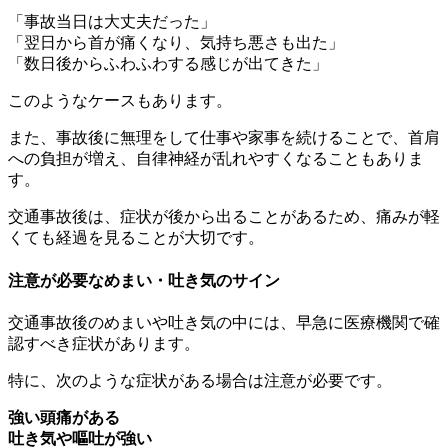
「事故当日は大丈夫だった」
「翌日から首が痛くなり、気持ち悪さも出た」
「数日後からふわふわする感じが出てきた」
このようなケースもあります。
また、事故後に無理をして仕事や家事を続けることで、首肩
への負担が増え、自律神経が乱れやすくなることもありま
す。
交通事故後は、症状が後から出ることがあるため、痛みが軽
くても経過を見ることが大切です。
注意が必要なめまい・吐き気のサイン
交通事故後のめまいや吐き気の中には、早急に医療機関で確
認すべき症状があります。
特に、次のような症状がある場合は注意が必要です。
強い頭痛がある
吐き気や嘔吐が強い