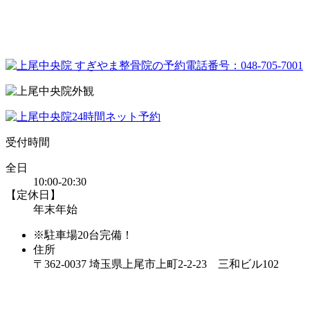
受付時間
全日
10:00-20:30
【定休日】
年末年始
※駐車場20台完備！
住所
〒362-0037 埼玉県上尾市上町2-2-23 三和ビル102