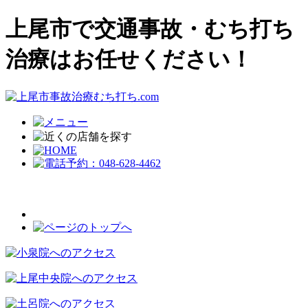
上尾市で交通事故・むち打ち
治療はお任せください！