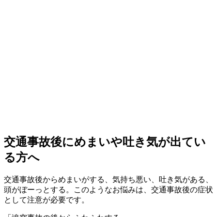
交通事故後にめまいや吐き気が出てい
る方へ
交通事故後からめまいがする、気持ち悪い、吐き気がある、
頭がぼーっとする。このようなお悩みは、交通事故後の症状
として注意が必要です。