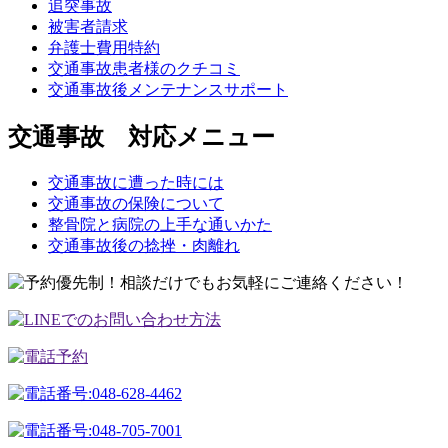
追突事故
被害者請求
弁護士費用特約
交通事故患者様のクチコミ
交通事故後メンテナンスサポート
交通事故 対応メニュー
交通事故に遭った時には
交通事故の保険について
整骨院と病院の上手な通いかた
交通事故後の捻挫・肉離れ