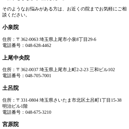
そのようなお悩みがある方は、お近くの院までお気軽にご相
談ください。
小泉院
住所：〒362-0063 埼玉県上尾市小泉8丁目29-6
電話番号：048-628-4462
上尾中央院
住所：〒362-0037 埼玉県上尾市上町2-2-23 三和ビル102
電話番号：048-705-7001
土呂院
住所：〒331-0804 埼玉県さいたま市北区土呂町1丁目15-38
明治ビル1階
電話番号：048-675-3210
宮原院