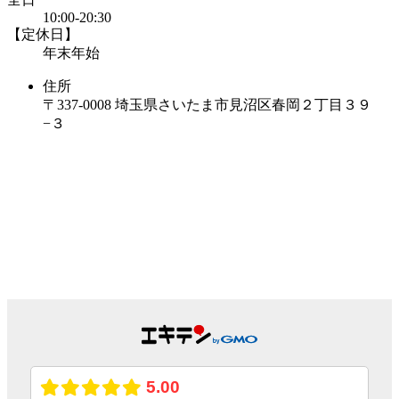
10:00-20:30
【定休日】
年末年始
住所
〒337-0008 埼玉県さいたま市見沼区春岡２丁目３９
−３