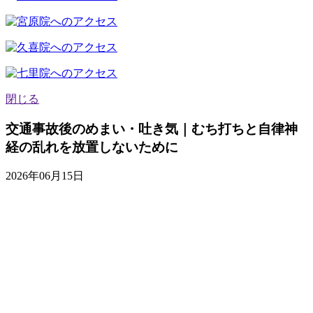
閉じる
交通事故後のめまい・吐き気｜むち打ちと自律神
経の乱れを放置しないために
2026年06月15日