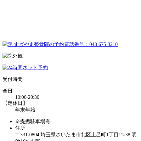
受付時間
全日
10:00-20:30
【定休日】
年末年始
※提携駐車場有
住所
〒331-0804 埼玉県さいたま市北区土呂町1丁目15-38 明