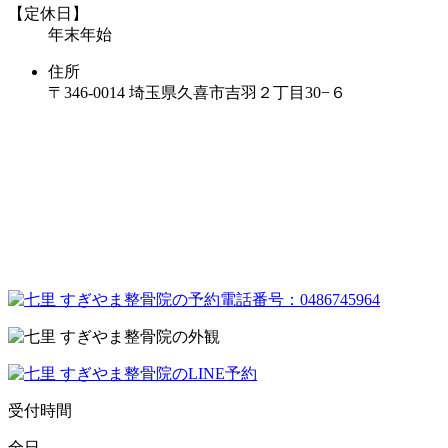
【定休日】
年末年始
住所
〒346-0014 埼玉県久喜市吉羽２丁目30−６
受付時間
全日