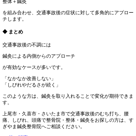
整体＋鍼灸
を組み合わせ、交通事故後の症状に対して多角的にアプロー
チします。
◆ まとめ
交通事故後の不調には
鍼灸による内側からのアプローチ
が有効なケースが多いです。
「なかなか改善しない」
「しびれやだるさが続く」
このような方は、鍼灸を取り入れることで変化が期待できま
す。
上尾市・久喜市・さいたま市で交通事故後のむち打ち、腰
痛、しびれ、頭痛で整骨院・整体・鍼灸をお探しの方は、す
ぎやま鍼灸整骨院へご相談ください。