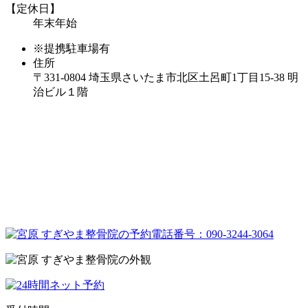
【定休日】
年末年始
※提携駐車場有
住所
〒331-0804 埼玉県さいたま市北区土呂町1丁目15-38 明
治ビル１階