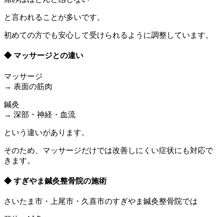
と言われることが多いです。
初めての方でも安心して受けられるように調整しています。
◆ マッサージとの違い
マッサージ
→ 表面の筋肉
鍼灸
→ 深部・神経・血流
という違いがあります。
そのため、マッサージだけでは改善しにくい症状にも対応で
きます。
◆ すぎやま鍼灸整骨院の施術
さいたま市・上尾市・久喜市のすぎやま鍼灸整骨院では