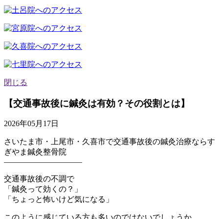
閉じる
【交通事故後に鍼灸は有効？その役割とは】
2026年05月17日
さいたま市・上尾市・久喜市で交通事故後の鍼灸治療ならす
ぎやま鍼灸整骨院
――――――――――
交通事故後の不調で
「鍼灸って効くの？」
「ちょっと怖いけど気になる」
このように感じている方も多いのではないでしょうか。