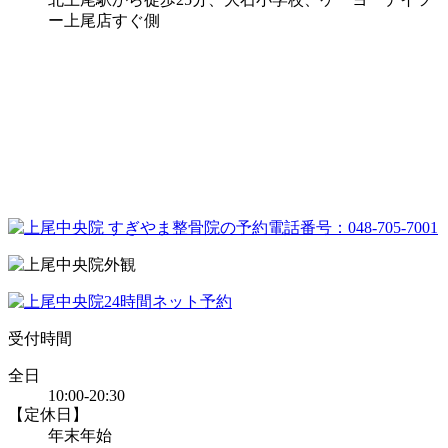
ー上尾店すぐ側
受付時間
全日
10:00-20:30
【定休日】
年末年始