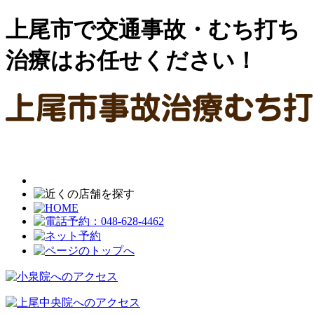
上尾市で交通事故・むち打ち
治療はお任せください！