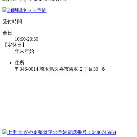
受付時間
全日
10:00-20:30
【定休日】
年末年始
住所
〒346-0014 埼玉県久喜市吉羽２丁目30−６