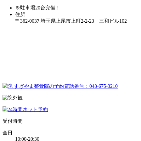
※駐車場20台完備！
住所
〒362-0037 埼玉県上尾市上町2-2-23 三和ビル102
受付時間
全日
10:00-20:30