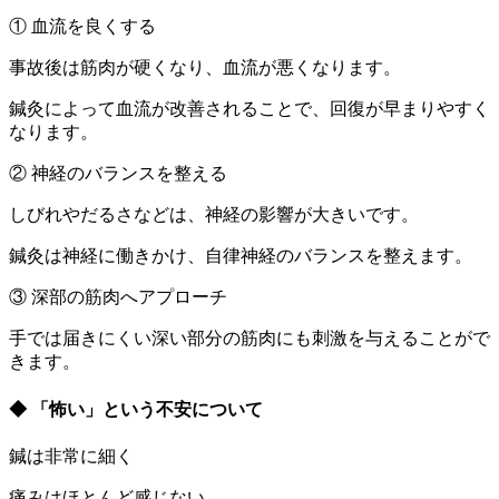
① 血流を良くする
事故後は筋肉が硬くなり、血流が悪くなります。
鍼灸によって血流が改善されることで、回復が早まりやすく
なります。
② 神経のバランスを整える
しびれやだるさなどは、神経の影響が大きいです。
鍼灸は神経に働きかけ、自律神経のバランスを整えます。
③ 深部の筋肉へアプローチ
手では届きにくい深い部分の筋肉にも刺激を与えることがで
きます。
◆ 「怖い」という不安について
鍼は非常に細く
痛みはほとんど感じない