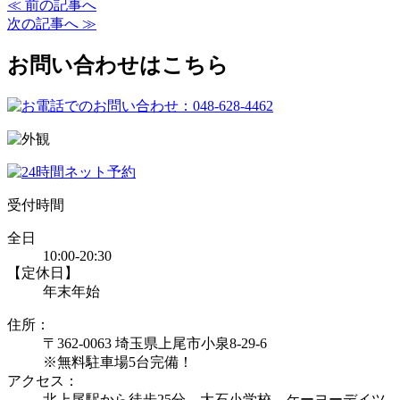
≪ 前の記事へ
次の記事へ ≫
お問い合わせはこちら
受付時間
全日
10:00-20:30
【定休日】
年末年始
住所：
〒362-0063 埼玉県上尾市小泉8-29-6
※無料駐車場5台完備！
アクセス：
北上尾駅から徒歩25分、大石小学校、ケーヨーデイツ