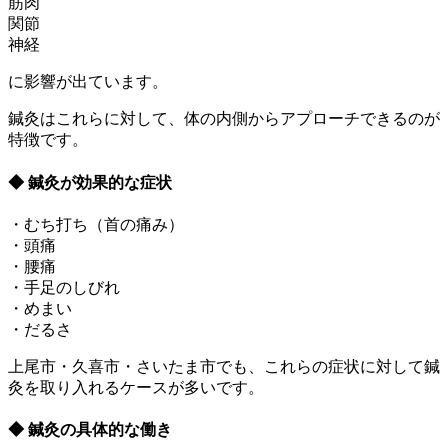
筋肉
関節
神経
に影響が出ています。
鍼灸はこれらに対して、体の内側からアプローチできるのが
特徴です。
◆ 鍼灸が効果的な症状
・むち打ち（首の痛み）
・頭痛
・腰痛
・手足のしびれ
・めまい
・だるさ
上尾市・久喜市・さいたま市でも、これらの症状に対して鍼
灸を取り入れるケースが多いです。
◆ 鍼灸の具体的な働き