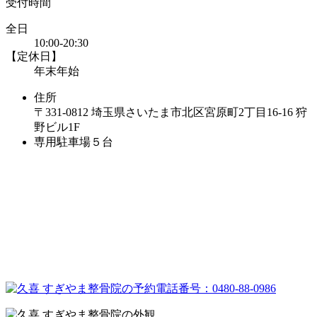
受付時間
全日
10:00-20:30
【定休日】
年末年始
住所
〒331-0812 埼玉県さいたま市北区宮原町2丁目16-16 狩
野ビル1F
専用駐車場５台