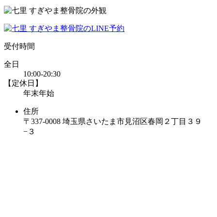
受付時間
全日
10:00-20:30
【定休日】
年末年始
住所
〒337-0008 埼玉県さいたま市見沼区春岡２丁目３９
−３