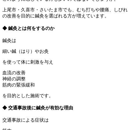
上尾市・久喜市・さいたま市でも、むち打ちや腰痛、しびれ
の改善を目的に鍼灸を選ばれる方が増えています。
◆ 鍼灸とは何をするのか
鍼灸は
細い鍼（はり）やお灸
を使って体に刺激を与え
血流の改善
神経の調整
筋肉の緊張緩和
を目的とした施術です。
◆ 交通事故後に鍼灸が有効な理由
交通事故による症状は