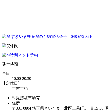
受付時間
全日
10:00-20:30
【定休日】
年末年始
※提携駐車場有
住所
〒331-0804 埼玉県さいたま市北区土呂町1丁目15-38 明