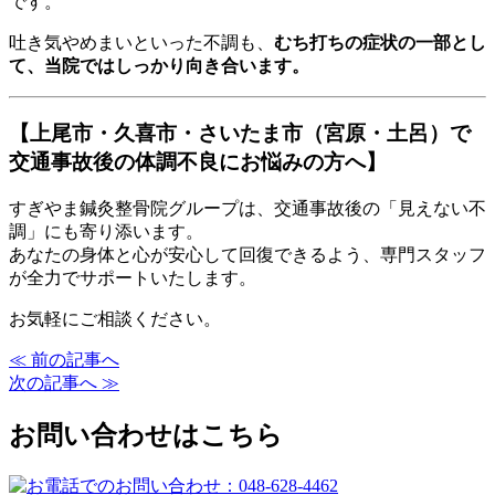
です。
吐き気やめまいといった不調も、
むち打ちの症状の一部とし
て、当院ではしっかり向き合います。
【上尾市・久喜市・さいたま市（宮原・土呂）で
交通事故後の体調不良にお悩みの方へ】
すぎやま鍼灸整骨院グループは、交通事故後の「見えない不
調」にも寄り添います。
あなたの身体と心が安心して回復できるよう、専門スタッフ
が全力でサポートいたします。
お気軽にご相談ください。
≪ 前の記事へ
次の記事へ ≫
お問い合わせはこちら