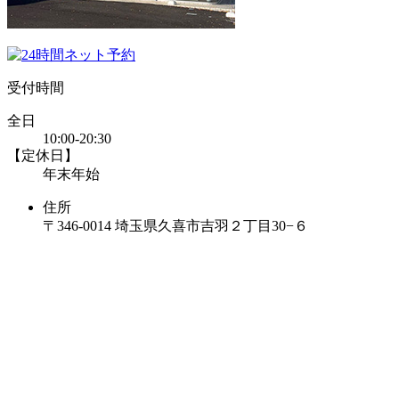
受付時間
全日
10:00-20:30
【定休日】
年末年始
住所
〒346-0014 埼玉県久喜市吉羽２丁目30−６