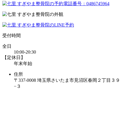
受付時間
全日
10:00-20:30
【定休日】
年末年始
住所
〒337-0008 埼玉県さいたま市見沼区春岡２丁目３９
−３