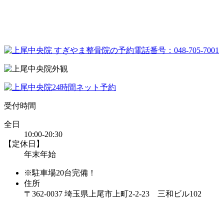
受付時間
全日
10:00-20:30
【定休日】
年末年始
※駐車場20台完備！
住所
〒362-0037 埼玉県上尾市上町2-2-23 三和ビル102