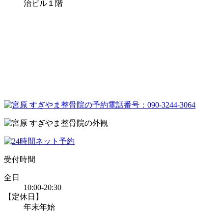
治ビル１階
受付時間
全日
10:00-20:30
【定休日】
年末年始