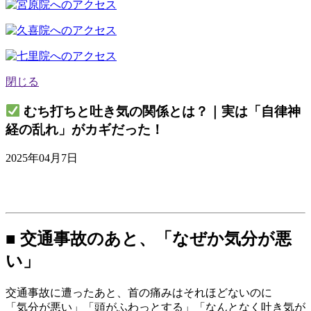
閉じる
むち打ちと吐き気の関係とは？｜実は「自律神
経の乱れ」がカギだった！
2025年04月7日
■ 交通事故のあと、「なぜか気分が悪
い」
交通事故に遭ったあと、首の痛みはそれほどないのに
「気分が悪い」「頭がふわっとする」「なんとなく吐き気が