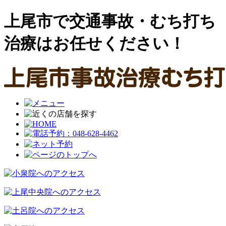
上尾市で交通事故・むち打ち
治療はお任せください！