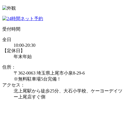
受付時間
全日
10:00-20:30
【定休日】
年末年始
住所：
〒362-0063 埼玉県上尾市小泉8-29-6
※無料駐車場5台完備！
アクセス：
北上尾駅から徒歩25分、大石小学校、ケーヨーデイツ
ー上尾店すぐ側