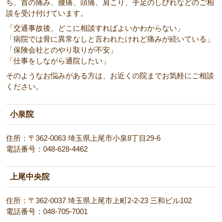
ち、首の痛み、腰痛、頭痛、肩こり、手足のしびれなどのご相
談を受け付けています。
「交通事故後、どこに相談すればよいかわからない」
「病院では骨に異常なしと言われたけれど痛みが続いている」
「保険会社とのやり取りが不安」
「仕事をしながら通院したい」
そのようなお悩みがある方は、お近くの院までお気軽にご相談
ください。
小泉院
住所：〒362-0063 埼玉県上尾市小泉8丁目29-6
電話番号：048-628-4462
上尾中央院
住所：〒362-0037 埼玉県上尾市上町2-2-23 三和ビル102
電話番号：048-705-7001