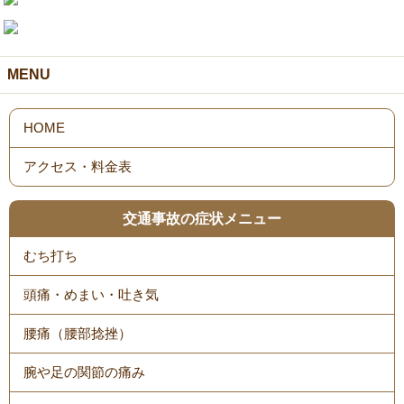
MENU
HOME
アクセス・料金表
交通事故の症状メニュー
むち打ち
頭痛・めまい・吐き気
腰痛（腰部捻挫）
腕や足の関節の痛み