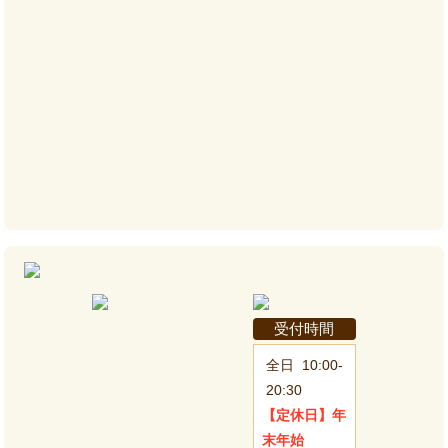
受付時間
全日
10:00-
20:30
【定休日】
年
末年始