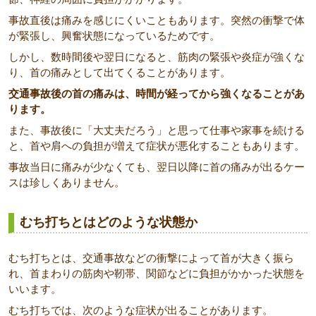
事故直後は痛みを感じにくいこともあります。突然の衝撃で体
が緊張し、興奮状態になっているためです。
しかし、数時間後や翌日になると、筋肉の緊張や炎症が強くな
り、首の痛みとして出てくることがあります。
交通事故後の首の痛みは、時間が経ってから強くなることがあ
ります。
また、事故後に「大丈夫だろう」と思って仕事や家事を続ける
と、首や肩への負担が増えて症状が悪化することもあります。
事故当日に痛みが少なくても、翌日以降に首の痛みが出るケー
スは珍しくありません。
むち打ちとはどのような状態か
むち打ちとは、交通事故などの衝撃によって首が大きく振ら
れ、首まわりの筋肉や靭帯、関節などに負担がかかった状態を
いいます。
むち打ちでは、次のような症状が出ることがあります。