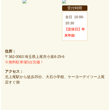
受付時間
全日
10:00-
20:30
【定休日】
年
末年始
住所：
〒362-0063 埼玉県上尾市小泉8-29-6
※無料駐車場5台完備！
アクセス：
北上尾駅から徒歩25分、大石小学校、ケーヨーデイツー上尾
店すぐ側