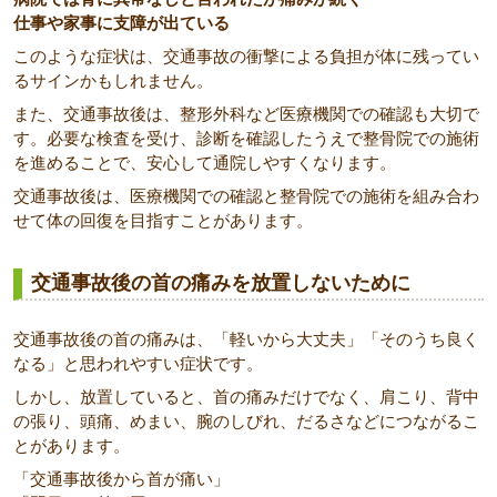
仕事や家事に支障が出ている
このような症状は、交通事故の衝撃による負担が体に残ってい
るサインかもしれません。
また、交通事故後は、整形外科など医療機関での確認も大切で
す。必要な検査を受け、診断を確認したうえで整骨院での施術
を進めることで、安心して通院しやすくなります。
交通事故後は、医療機関での確認と整骨院での施術を組み合わ
せて体の回復を目指すことがあります。
交通事故後の首の痛みを放置しないために
交通事故後の首の痛みは、「軽いから大丈夫」「そのうち良く
なる」と思われやすい症状です。
しかし、放置していると、首の痛みだけでなく、肩こり、背中
の張り、頭痛、めまい、腕のしびれ、だるさなどにつながるこ
とがあります。
「交通事故後から首が痛い」