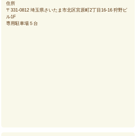
住所
〒331-0812 埼玉県さいたま市北区宮原町2丁目16-16 狩野ビ
ル1F
専用駐車場５台