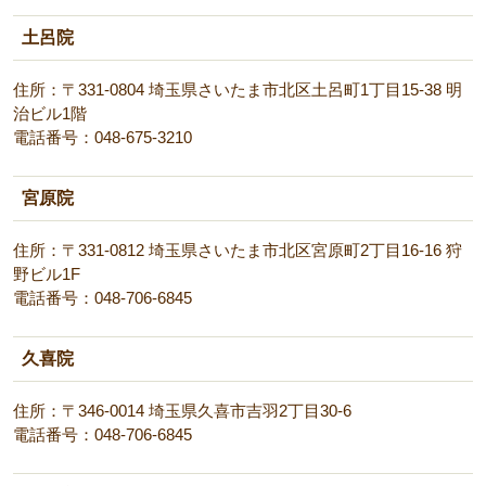
土呂院
住所：〒331-0804 埼玉県さいたま市北区土呂町1丁目15-38 明
治ビル1階
電話番号：048-675-3210
宮原院
住所：〒331-0812 埼玉県さいたま市北区宮原町2丁目16-16 狩
野ビル1F
電話番号：048-706-6845
久喜院
住所：〒346-0014 埼玉県久喜市吉羽2丁目30-6
電話番号：048-706-6845