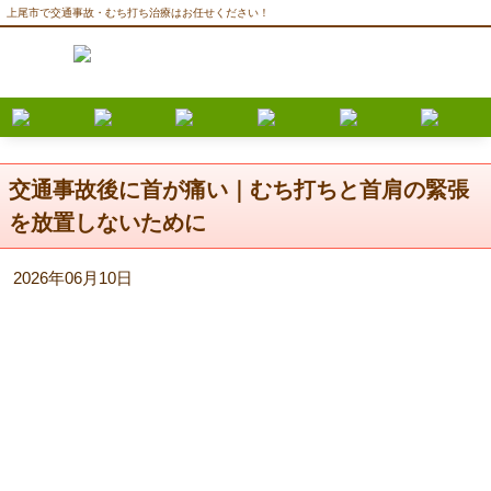
上尾市で交通事故・むち打ち治療はお任せください！
交通事故後に首が痛い｜むち打ちと首肩の緊張
を放置しないために
2026年06月10日