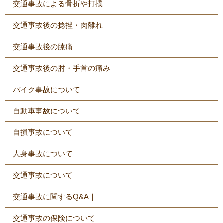
交通事故による骨折や打撲
交通事故後の捻挫・肉離れ
交通事故後の膝痛
交通事故後の肘・手首の痛み
バイク事故について
自動車事故について
自損事故について
人身事故について
交通事故について
交通事故に関するQ&A｜
交通事故の保険について