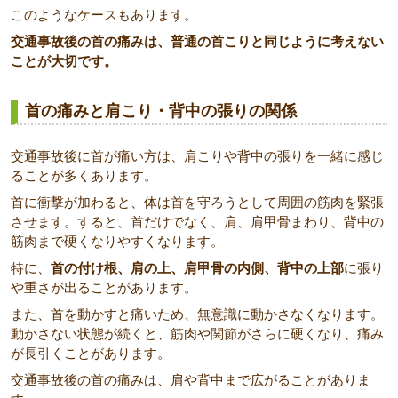
このようなケースもあります。
交通事故後の首の痛みは、普通の首こりと同じように考えない
ことが大切です。
首の痛みと肩こり・背中の張りの関係
交通事故後に首が痛い方は、肩こりや背中の張りを一緒に感じ
ることが多くあります。
首に衝撃が加わると、体は首を守ろうとして周囲の筋肉を緊張
させます。すると、首だけでなく、肩、肩甲骨まわり、背中の
筋肉まで硬くなりやすくなります。
特に、
首の付け根、肩の上、肩甲骨の内側、背中の上部
に張り
や重さが出ることがあります。
また、首を動かすと痛いため、無意識に動かさなくなります。
動かさない状態が続くと、筋肉や関節がさらに硬くなり、痛み
が長引くことがあります。
交通事故後の首の痛みは、肩や背中まで広がることがありま