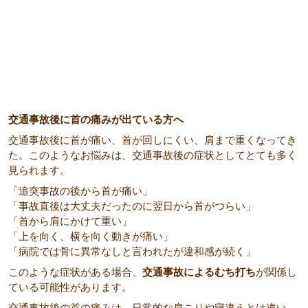
交通事故後に首の痛みが出ている方へ
交通事故後に首が痛い、首が回しにくい、肩まで重くなってき
た。このようなお悩みは、交通事故後の症状としてとても多く
見られます。
「追突事故の後から首が痛い」
「事故直後は大丈夫だったのに翌日から首がつらい」
「首から肩にかけて重い」
「上を向く、横を向く動きが痛い」
「病院では骨に異常なしと言われたが違和感が続く」
このような症状がある場合、
交通事故によるむち打ち
が関係し
ている可能性があります。
交通事故後の首の痛みは、日常的な肩こりや寝違えとは違い、