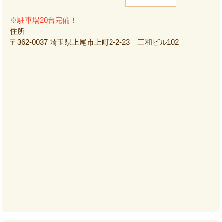
※駐車場20台完備！
住所
〒362-0037 埼玉県上尾市上町2-2-23 三和ビル102