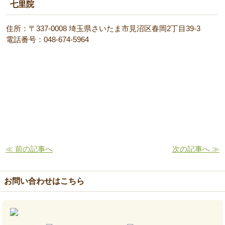
七里院
住所：〒337-0008 埼玉県さいたま市見沼区春岡2丁目39-3
電話番号：048-674-5964
≪ 前の記事へ
次の記事へ ≫
お問い合わせはこちら