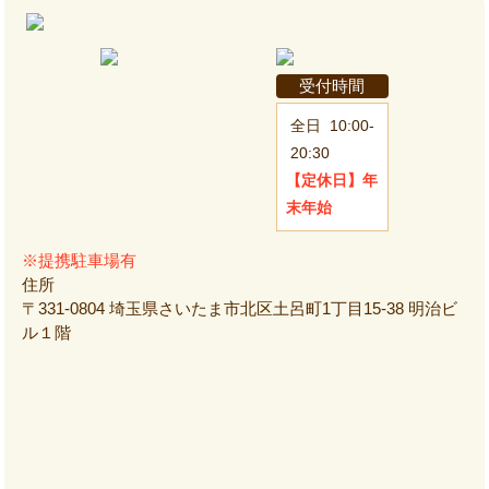
受付時間
全日
10:00-
20:30
【定休日】
年
末年始
※提携駐車場有
住所
〒331-0804 埼玉県さいたま市北区土呂町1丁目15-38 明治ビ
ル１階