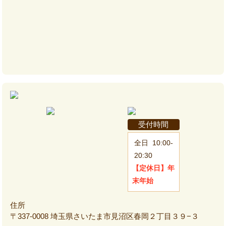
受付時間
全日
10:00-
20:30
【定休日】
年
末年始
住所
〒337-0008 埼玉県さいたま市見沼区春岡２丁目３９−３