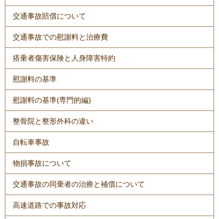
交通事故賠償について
交通事故での慰謝料と治療費
搭乗者傷害保険と人身障害特約
慰謝料の基準
慰謝料の基準(専門的編)
整骨院と整形外科の違い
自転車事故
物損事故について
交通事故の同乗者の治療と補償について
高速道路での事故対応