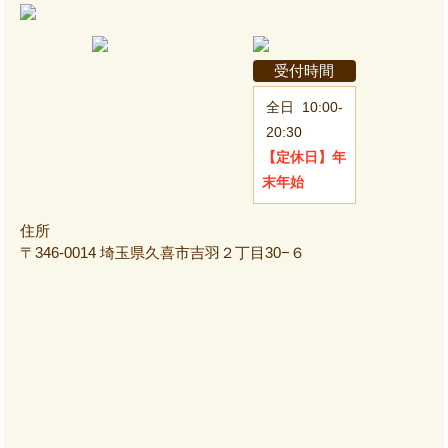
受付時間
全日
10:00-
20:30
【定休日】
年
末年始
住所
〒346-0014 埼玉県久喜市吉羽２丁目30−６