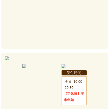
受付時間
全日
10:00-
20:30
【定休日】
年
末年始