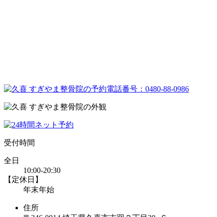
受付時間
全日
10:00-20:30
【定休日】
年末年始
住所