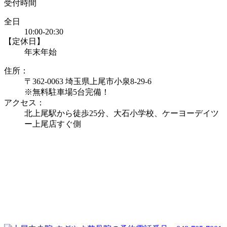
受付時間
全日
10:00-20:30
【定休日】
年末年始
住所：
〒362-0063 埼玉県上尾市小泉8-29-6
※無料駐車場5台完備！
アクセス：
北上尾駅から徒歩25分、大石小学校、ケーヨーデイツ
ー上尾店すぐ側