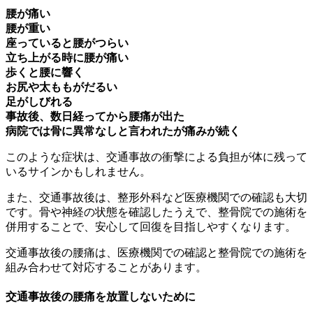
腰が痛い
腰が重い
座っていると腰がつらい
立ち上がる時に腰が痛い
歩くと腰に響く
お尻や太ももがだるい
足がしびれる
事故後、数日経ってから腰痛が出た
病院では骨に異常なしと言われたが痛みが続く
このような症状は、交通事故の衝撃による負担が体に残って
いるサインかもしれません。
また、交通事故後は、整形外科など医療機関での確認も大切
です。骨や神経の状態を確認したうえで、整骨院での施術を
併用することで、安心して回復を目指しやすくなります。
交通事故後の腰痛は、医療機関での確認と整骨院での施術を
組み合わせて対応することがあります。
交通事故後の腰痛を放置しないために