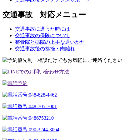
交通事故 対応メニュー
交通事故に遭った時には
交通事故の保険について
整骨院と病院の上手な通いかた
交通事故後の捻挫・肉離れ