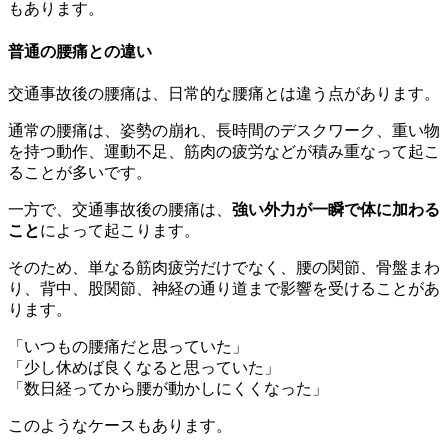
もあります。
普通の腰痛との違い
交通事故後の腰痛は、日常的な腰痛とは違う点があります。
通常の腰痛は、姿勢の崩れ、長時間のデスクワーク、重い物
を持つ動作、運動不足、筋肉の疲労などが積み重なって起こ
ることが多いです。
一方で、交通事故後の腰痛は、
強い外力が一瞬で体に加わる
こと
によって起こります。
そのため、単なる筋肉疲労だけでなく、腰の関節、骨盤まわ
り、背中、股関節、神経の通り道まで影響を受けることがあ
ります。
「いつもの腰痛だと思っていた」
「少し休めば良くなると思っていた」
「数日経ってから腰が動かしにくくなった」
このようなケースもあります。