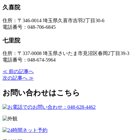
久喜院
住所：〒346-0014 埼玉県久喜市吉羽2丁目30-6
電話番号：048-706-6845
七里院
住所：〒337-0008 埼玉県さいたま市見沼区春岡2丁目39-3
電話番号：048-674-5964
≪ 前の記事へ
次の記事へ ≫
お問い合わせはこちら