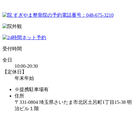
受付時間
全日
10:00-20:30
【定休日】
年末年始
※提携駐車場有
住所
〒331-0804 埼玉県さいたま市北区土呂町1丁目15-38 明
治ビル１階