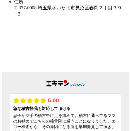
住所
〒337-0008 埼玉県さいたま市見沼区春岡２丁目３９
−３