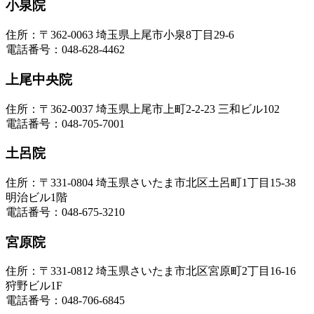
小泉院
住所：〒362-0063 埼玉県上尾市小泉8丁目29-6
電話番号：048-628-4462
上尾中央院
住所：〒362-0037 埼玉県上尾市上町2-2-23 三和ビル102
電話番号：048-705-7001
土呂院
住所：〒331-0804 埼玉県さいたま市北区土呂町1丁目15-38
明治ビル1階
電話番号：048-675-3210
宮原院
住所：〒331-0812 埼玉県さいたま市北区宮原町2丁目16-16
狩野ビル1F
電話番号：048-706-6845