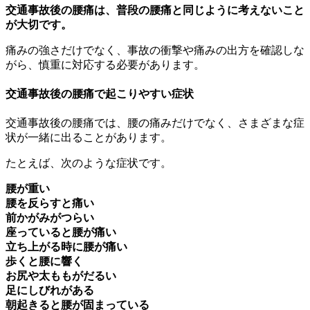
交通事故後の腰痛は、普段の腰痛と同じように考えないこと
が大切です。
痛みの強さだけでなく、事故の衝撃や痛みの出方を確認しな
がら、慎重に対応する必要があります。
交通事故後の腰痛で起こりやすい症状
交通事故後の腰痛では、腰の痛みだけでなく、さまざまな症
状が一緒に出ることがあります。
たとえば、次のような症状です。
腰が重い
腰を反らすと痛い
前かがみがつらい
座っていると腰が痛い
立ち上がる時に腰が痛い
歩くと腰に響く
お尻や太ももがだるい
足にしびれがある
朝起きると腰が固まっている