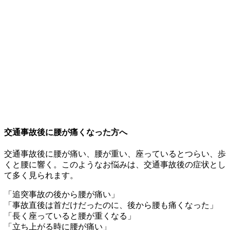
交通事故後に腰が痛くなった方へ
交通事故後に腰が痛い、腰が重い、座っているとつらい、歩
くと腰に響く。このようなお悩みは、交通事故後の症状とし
て多く見られます。
「追突事故の後から腰が痛い」
「事故直後は首だけだったのに、後から腰も痛くなった」
「長く座っていると腰が重くなる」
「立ち上がる時に腰が痛い」