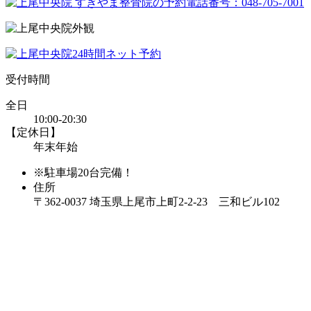
受付時間
全日
10:00-20:30
【定休日】
年末年始
※駐車場20台完備！
住所
〒362-0037 埼玉県上尾市上町2-2-23 三和ビル102