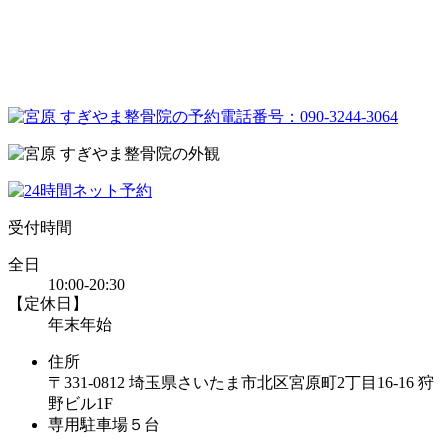
受付時間
全日
10:00-20:30
【定休日】
年末年始
住所
〒331-0812 埼玉県さいたま市北区宮原町2丁目16-16 狩
野ビル1F
専用駐車場５台