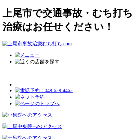
上尾市で交通事故・むち打ち
治療はお任せください！