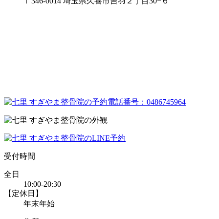
〒346-0014 埼玉県久喜市吉羽２丁目30−６
受付時間
全日
10:00-20:30
【定休日】
年末年始