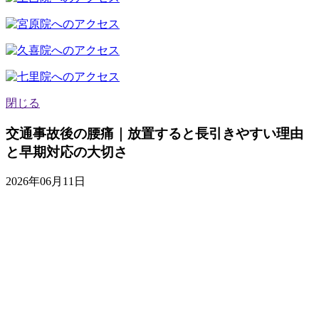
閉じる
交通事故後の腰痛｜放置すると長引きやすい理由
と早期対応の大切さ
2026年06月11日