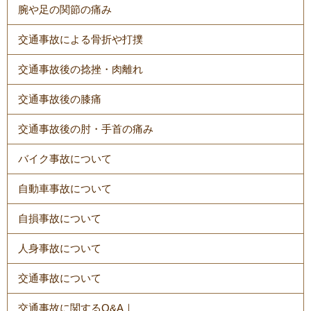
腕や足の関節の痛み
交通事故による骨折や打撲
交通事故後の捻挫・肉離れ
交通事故後の膝痛
交通事故後の肘・手首の痛み
バイク事故について
自動車事故について
自損事故について
人身事故について
交通事故について
交通事故に関するQ&A｜