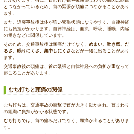
とつながっているため、首の緊張が頭痛につながることがあり
ます。
また、追突事故後は体が強い緊張状態になりやすく、自律神経
にも負担がかかります。自律神経は、血流、呼吸、睡眠、内臓
の働きなどに関係しています。
そのため、交通事故後は頭痛だけでなく、
めまい、吐き気、だ
るさ、眠りにくさ、集中しにくさ
などが一緒に出ることがあり
ます。
交通事故後の頭痛は、首の緊張と自律神経への負担が重なって
起こることがあります。
むち打ちと頭痛の関係
むち打ちは、交通事故の衝撃で首が大きく動かされ、首まわり
の組織に負担がかかる状態です。
むち打ちでは、首の痛みだけでなく、頭痛が出ることがありま
す。