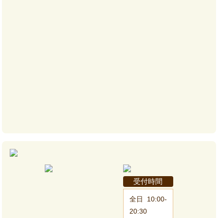
受付時間
全日
10:00-
20:30