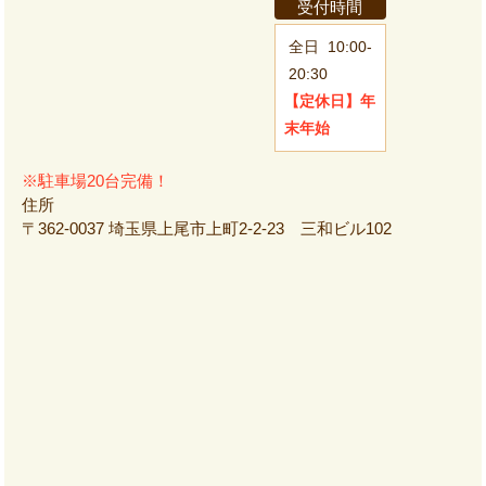
受付時間
全日
10:00-
20:30
【定休日】
年
末年始
※駐車場20台完備！
住所
〒362-0037 埼玉県上尾市上町2-2-23 三和ビル102