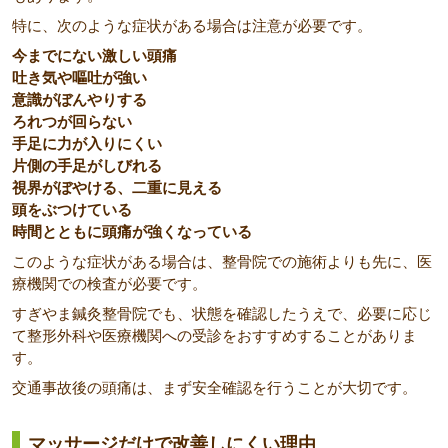
特に、次のような症状がある場合は注意が必要です。
今までにない激しい頭痛
吐き気や嘔吐が強い
意識がぼんやりする
ろれつが回らない
手足に力が入りにくい
片側の手足がしびれる
視界がぼやける、二重に見える
頭をぶつけている
時間とともに頭痛が強くなっている
このような症状がある場合は、整骨院での施術よりも先に、医
療機関での検査が必要です。
すぎやま鍼灸整骨院でも、状態を確認したうえで、必要に応じ
て整形外科や医療機関への受診をおすすめすることがありま
す。
交通事故後の頭痛は、まず安全確認を行うことが大切です。
マッサージだけで改善しにくい理由