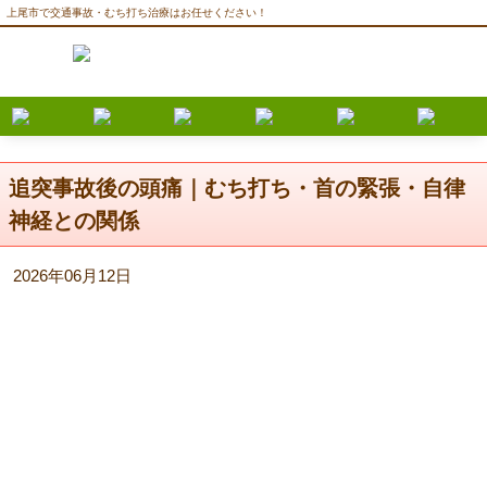
上尾市で交通事故・むち打ち治療はお任せください！
追突事故後の頭痛｜むち打ち・首の緊張・自律
神経との関係
2026年06月12日