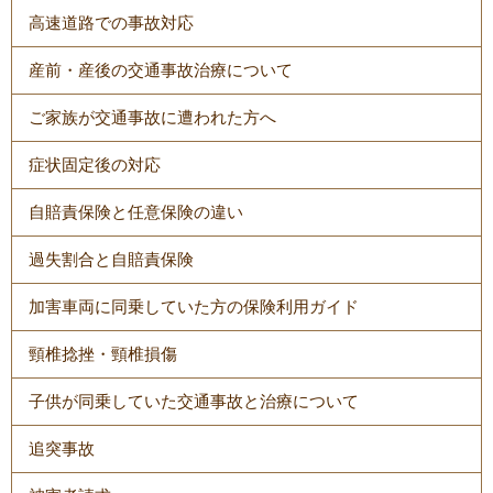
高速道路での事故対応
産前・産後の交通事故治療について
ご家族が交通事故に遭われた方へ
症状固定後の対応
自賠責保険と任意保険の違い
過失割合と自賠責保険
加害車両に同乗していた方の保険利用ガイド
頸椎捻挫・頸椎損傷
子供が同乗していた交通事故と治療について
追突事故