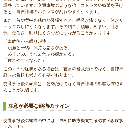
調整しています。交通事故のような強いストレスや衝撃を受け
ると、自律神経のバランスが乱れやすくなります。
また、首や背中の筋肉が緊張すると、呼吸が浅くなり、体がリ
ラックスしにくくなります。その結果、頭痛、めまい、吐き
気、だるさ、眠りにくさなどにつながることがあります。
「事故後から眠りが浅い」
「頭痛と一緒に気持ち悪さがある」
「めまいのようなふわふわ感がある」
「疲れやすくなった」
このような症状がある場合は、首肩の緊張だけでなく、自律神
経への負担も考える必要があります。
交通事故後の頭痛は、筋肉だけでなく自律神経の影響も確認す
ることが大切です。
注意が必要な頭痛のサイン
交通事故後の頭痛の中には、早めに医療機関で確認すべき症状
もあります。