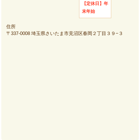
【定休日】
年
末年始
住所
〒337-0008 埼玉県さいたま市見沼区春岡２丁目３９−３