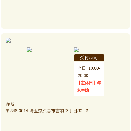
受付時間
全日
10:00-
20:30
【定休日】
年
末年始
住所
〒346-0014 埼玉県久喜市吉羽２丁目30−６