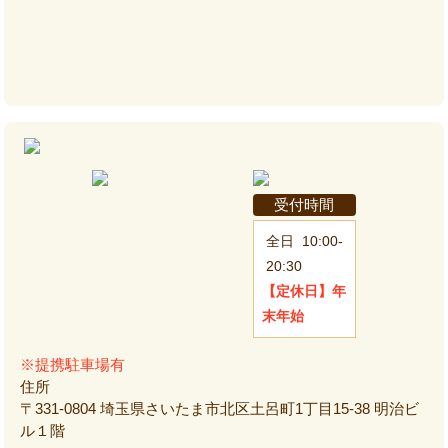
受付時間
全日
10:00-
20:30
【定休日】
年
末年始
※提携駐車場有
住所
〒331-0804 埼玉県さいたま市北区土呂町1丁目15-38 明治ビ
ル１階