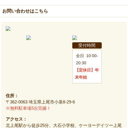
お問い合わせはこちら
受付時間
全日
10:00-
20:30
【定休日】
年
末年始
住所：
〒362-0063 埼玉県上尾市小泉8-29-6
※無料駐車場5台完備！
アクセス：
北上尾駅から徒歩25分、大石小学校、ケーヨーデイツー上尾