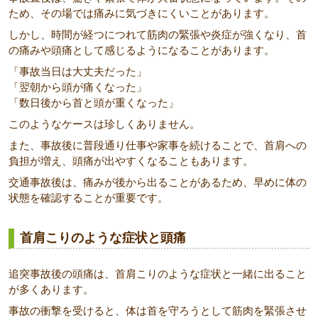
ため、その場では痛みに気づきにくいことがあります。
しかし、時間が経つにつれて筋肉の緊張や炎症が強くなり、首
の痛みや頭痛として感じるようになることがあります。
「事故当日は大丈夫だった」
「翌朝から頭が痛くなった」
「数日後から首と頭が重くなった」
このようなケースは珍しくありません。
また、事故後に普段通り仕事や家事を続けることで、首肩への
負担が増え、頭痛が出やすくなることもあります。
交通事故後は、痛みが後から出ることがあるため、早めに体の
状態を確認することが重要です。
首肩こりのような症状と頭痛
追突事故後の頭痛は、首肩こりのような症状と一緒に出ること
が多くあります。
事故の衝撃を受けると、体は首を守ろうとして筋肉を緊張させ