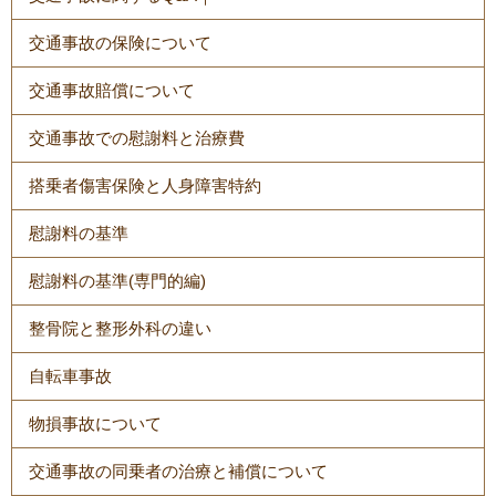
交通事故の保険について
交通事故賠償について
交通事故での慰謝料と治療費
搭乗者傷害保険と人身障害特約
慰謝料の基準
慰謝料の基準(専門的編)
整骨院と整形外科の違い
自転車事故
物損事故について
交通事故の同乗者の治療と補償について