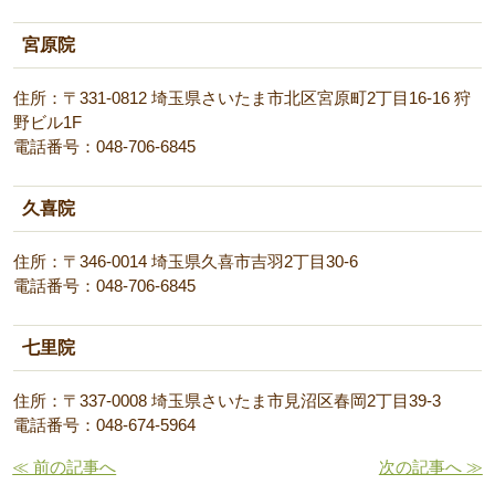
宮原院
住所：〒331-0812 埼玉県さいたま市北区宮原町2丁目16-16 狩
野ビル1F
電話番号：048-706-6845
久喜院
住所：〒346-0014 埼玉県久喜市吉羽2丁目30-6
電話番号：048-706-6845
七里院
住所：〒337-0008 埼玉県さいたま市見沼区春岡2丁目39-3
電話番号：048-674-5964
≪ 前の記事へ
次の記事へ ≫