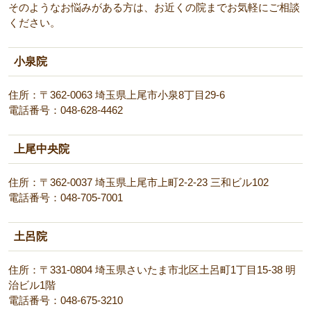
そのようなお悩みがある方は、お近くの院までお気軽にご相談
ください。
小泉院
住所：〒362-0063 埼玉県上尾市小泉8丁目29-6
電話番号：048-628-4462
上尾中央院
住所：〒362-0037 埼玉県上尾市上町2-2-23 三和ビル102
電話番号：048-705-7001
土呂院
住所：〒331-0804 埼玉県さいたま市北区土呂町1丁目15-38 明
治ビル1階
電話番号：048-675-3210