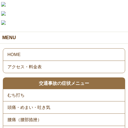
MENU
HOME
アクセス・料金表
交通事故の症状メニュー
むち打ち
頭痛・めまい・吐き気
腰痛（腰部捻挫）