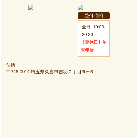
受付時間
全日
10:00-
20:30
【定休日】
年
末年始
住所
〒346-0014 埼玉県久喜市吉羽２丁目30−６