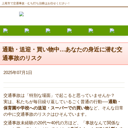
上尾市で交通事故・むち打ち治療はお任せください！
通勤・送迎・買い物中…あなたの身近に潜む交
通事故のリスク
2025年07月1日
交通事故は「特別な場面」で起こると思っていませんか？
実は、私たちが毎日繰り返しているごく普通の行動──
通勤・
保育園や学校への送迎・スーパーでの買い物
など、そんな日常
の中に交通事故のリスクはひそんでいます。
交通事故未経験の20代〜40代の方ほど、「事故なんて関係な