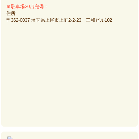
※駐車場20台完備！
住所
〒362-0037 埼玉県上尾市上町2-2-23 三和ビル102