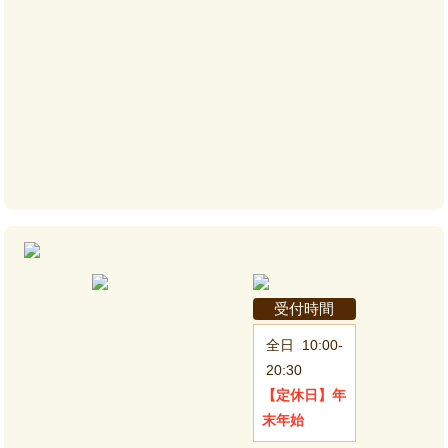
受付時間
全日
10:00-
20:30
【定休日】
年
末年始