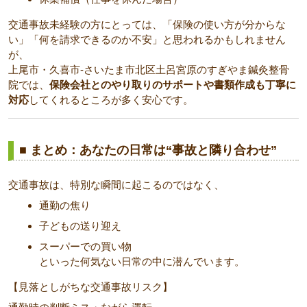
交通事故未経験の方にとっては、「保険の使い方が分からな
い」「何を請求できるのか不安」と思われるかもしれません
が、
上尾市・久喜市-さいたま市北区土呂宮原のすぎやま鍼灸整骨
院では、
保険会社とのやり取りのサポートや書類作成も丁寧に
対応
してくれるところが多く安心です。
■ まとめ：あなたの日常は“事故と隣り合わせ”
交通事故は、特別な瞬間に起こるのではなく、
通勤の焦り
子どもの送り迎え
スーパーでの買い物
といった何気ない日常の中に潜んでいます。
【見落としがちな交通事故リスク】