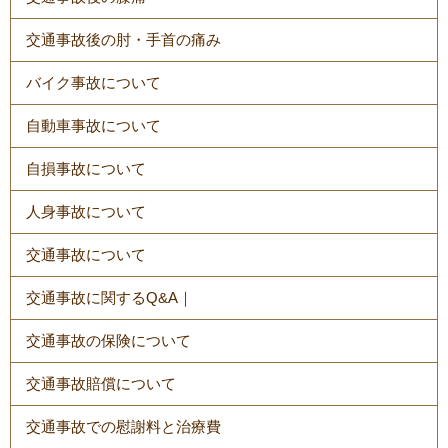
交通事故後の肘・手首の痛み
バイク事故について
自動車事故について
自損事故について
人身事故について
交通事故について
交通事故に関するQ&A｜
交通事故の保険について
交通事故賠償について
交通事故での慰謝料と治療費