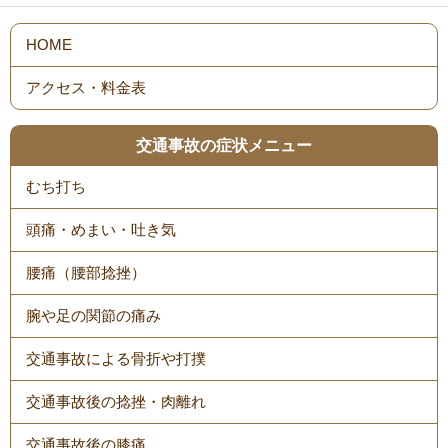
HOME
アクセス・料金表
交通事故の症状メニュー
むち打ち
頭痛・めまい・吐き気
腰痛（腰部捻挫）
腕や足の関節の痛み
交通事故による骨折や打撲
交通事故後の捻挫・肉離れ
交通事故後の膝痛