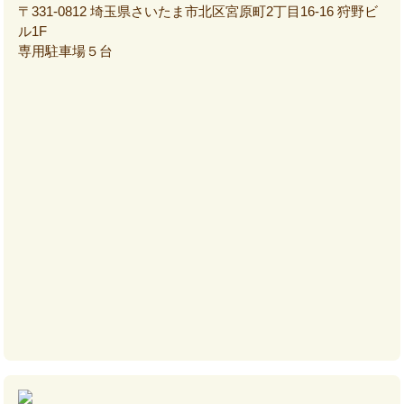
〒331-0812 埼玉県さいたま市北区宮原町2丁目16-16 狩野ビ
ル1F
専用駐車場５台