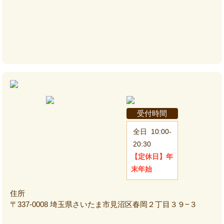
受付時間
全日
10:00-
20:30
【定休日】
年
末年始
住所
〒337-0008 埼玉県さいたま市見沼区春岡２丁目３９−３