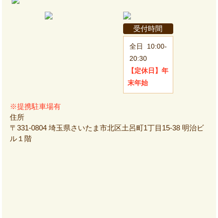
受付時間
全日
10:00-
20:30
【定休日】
年
末年始
※提携駐車場有
住所
〒331-0804 埼玉県さいたま市北区土呂町1丁目15-38 明治ビ
ル１階