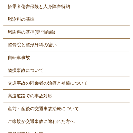
搭乗者傷害保険と人身障害特約
慰謝料の基準
慰謝料の基準(専門的編)
整骨院と整形外科の違い
自転車事故
物損事故について
交通事故の同乗者の治療と補償について
高速道路での事故対応
産前・産後の交通事故治療について
ご家族が交通事故に遭われた方へ