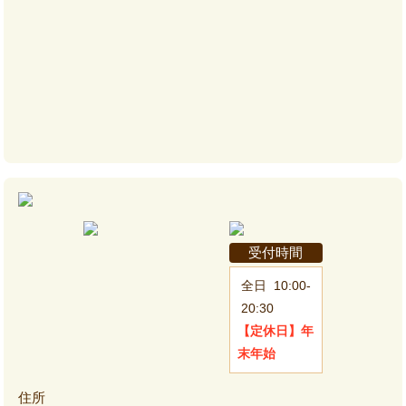
受付時間
全日
10:00-
20:30
【定休日】
年
末年始
住所