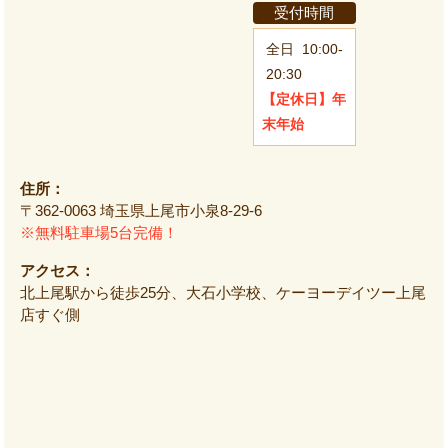
受付時間
全日
10:00-
20:30
【定休日】
年
末年始
住所：
〒362-0063 埼玉県上尾市小泉8-29-6
※無料駐車場5台完備！
アクセス：
北上尾駅から徒歩25分、大石小学校、ケーヨーデイツー上尾
店すぐ側