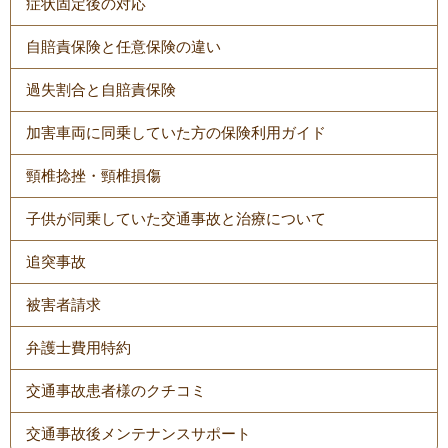
症状固定後の対応
自賠責保険と任意保険の違い
過失割合と自賠責保険
加害車両に同乗していた方の保険利用ガイド
頸椎捻挫・頸椎損傷
子供が同乗していた交通事故と治療について
追突事故
被害者請求
弁護士費用特約
交通事故患者様のクチコミ
交通事故後メンテナンスサポート